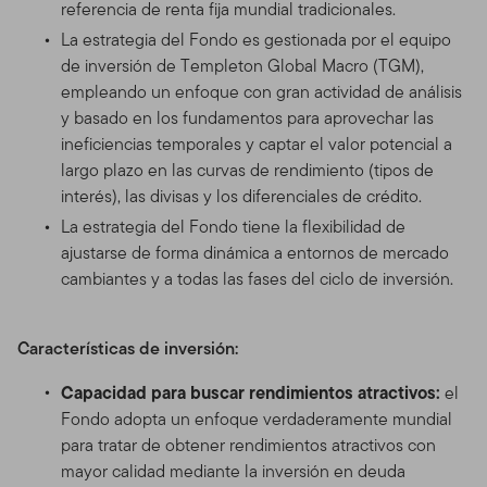
referencia de renta fija mundial tradicionales.
La estrategia del Fondo es gestionada por el equipo
de inversión de Templeton Global Macro (TGM),
empleando un enfoque con gran actividad de análisis
y basado en los fundamentos para aprovechar las
ineficiencias temporales y captar el valor potencial a
largo plazo en las curvas de rendimiento (tipos de
interés), las divisas y los diferenciales de crédito.
La estrategia del Fondo tiene la flexibilidad de
ajustarse de forma dinámica a entornos de mercado
cambiantes y a todas las fases del ciclo de inversión.
Características de inversión:
Capacidad para buscar rendimientos atractivos:
el
Fondo adopta un enfoque verdaderamente mundial
para tratar de obtener rendimientos atractivos con
mayor calidad mediante la inversión en deuda