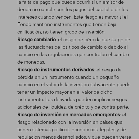
la falta de pago que puede ocurrir si un emisor de
deuda no cumple con los pagos del capital o de los
intereses cuando vencen. Este riesgo es mayor si el
Fondo mantiene instrumentos que tienen baja
calificación, no tienen grado de inversión.
Riesgo cambiario
: el riesgo de pérdida que surge de
las fluctuaciones de los tipos de cambio o debido al
cambio en las regulaciones que controlan el cambio
de monedas.
Riesgo de instrumentos derivados
: el riesgo de
pérdida en un instrumento cuando un pequeño
cambio en el valor de la inversión subyacente puede
tener un impacto mayor en el valor de dicho
instrumento. Los derivados pueden implicar riesgos
adicionales de liquidez, de crédito y de contra-parte.
Riesgo de inversión en mercados emergentes
: el
riesgo relacionado con la inversión en países que
tienen sistemas políticos, económicos, legales y de
regulación menos desarrollados, y que pueden verse