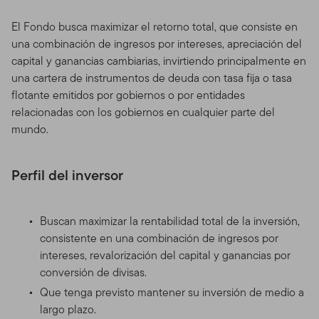
El Fondo busca maximizar el retorno total, que consiste en
una combinación de ingresos por intereses, apreciación del
capital y ganancias cambiarias, invirtiendo principalmente en
una cartera de instrumentos de deuda con tasa fija o tasa
flotante emitidos por gobiernos o por entidades
relacionadas con los gobiernos en cualquier parte del
mundo.
Perfil del inversor
Buscan maximizar la rentabilidad total de la inversión,
consistente en una combinación de ingresos por
intereses, revalorización del capital y ganancias por
conversión de divisas.
Que tenga previsto mantener su inversión de medio a
largo plazo.