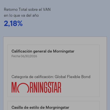
Retorno Total sobre el VAN
en lo que va del año
2,18%
Calificación general de Morningstar
Fecha 06/30/2026
Categoría de calificación: Global Flexible Bond
Casilla de estilo de Morgningstar