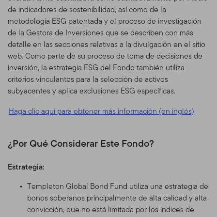
de indicadores de sostenibilidad, así como de la
metodología ESG patentada y el proceso de investigación
de la Gestora de Inversiones que se describen con más
detalle en las secciones relativas a la divulgación en el sitio
web. Como parte de su proceso de toma de decisiones de
inversión, la estrategia ESG del Fondo también utiliza
criterios vinculantes para la selección de activos
subyacentes y aplica exclusiones ESG específicas.
Haga clic aquí para obtener más información (en inglés)
¿Por Qué Considerar Este Fondo?
Estrategia:
Templeton Global Bond Fund utiliza una estrategia de
bonos soberanos principalmente de alta calidad y alta
convicción, que no está limitada por los índices de