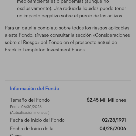
medioambientales o pandemias (aunque no
exclusivamente). Una reducida liquidez puede tener
un impacto negativo sobre el precio de los activos.
Para un detalle completo sobre todos los riesgos aplicables
a este Fondo, sírvase consultar la sección «Consideraciones
sobre el Riesgo» del Fondo en el prospecto actual de
Franklin Templeton Investment Funds.
Información del Fondo
Tamaño del Fondo
$2,45 Mil Millones
Fecha 06/30/2026
(Actualización mensual)
Fecha de Inicio del Fondo
02/28/1991
Fecha de Inicio de la
04/28/2006
Clase