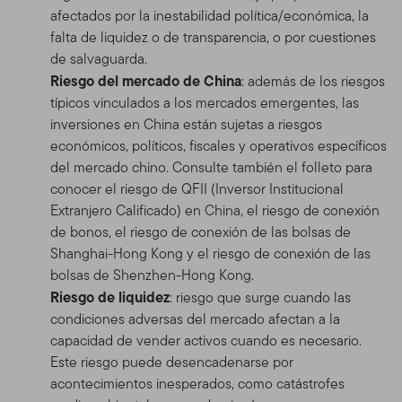
afectados por la inestabilidad política/económica, la
falta de liquidez o de transparencia, o por cuestiones
de salvaguarda.
Riesgo del mercado de China
: además de los riesgos
típicos vinculados a los mercados emergentes, las
inversiones en China están sujetas a riesgos
económicos, políticos, fiscales y operativos específicos
del mercado chino. Consulte también el folleto para
conocer el riesgo de QFII (Inversor Institucional
Extranjero Calificado) en China, el riesgo de conexión
de bonos, el riesgo de conexión de las bolsas de
Shanghai-Hong Kong y el riesgo de conexión de las
bolsas de Shenzhen-Hong Kong.
Riesgo de liquidez
: riesgo que surge cuando las
condiciones adversas del mercado afectan a la
capacidad de vender activos cuando es necesario.
Este riesgo puede desencadenarse por
acontecimientos inesperados, como catástrofes