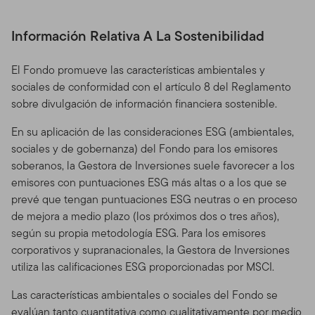
Información Relativa A La Sostenibilidad
El Fondo promueve las características ambientales y
sociales de conformidad con el artículo 8 del Reglamento
sobre divulgación de información financiera sostenible.
En su aplicación de las consideraciones ESG (ambientales,
sociales y de gobernanza) del Fondo para los emisores
soberanos, la Gestora de Inversiones suele favorecer a los
emisores con puntuaciones ESG más altas o a los que se
prevé que tengan puntuaciones ESG neutras o en proceso
de mejora a medio plazo (los próximos dos o tres años),
según su propia metodología ESG. Para los emisores
corporativos y supranacionales, la Gestora de Inversiones
utiliza las calificaciones ESG proporcionadas por MSCI.
Las características ambientales o sociales del Fondo se
evalúan tanto cuantitativa como cualitativamente por medio