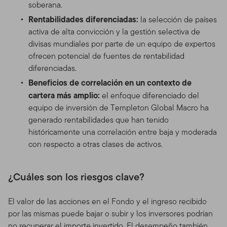
soberana.
Rentabilidades diferenciadas:
la selección de países
activa de alta convicción y la gestión selectiva de
divisas mundiales por parte de un equipo de expertos
ofrecen potencial de fuentes de rentabilidad
diferenciadas.
Beneficios de correlación en un contexto de
cartera más amplio:
el enfoque diferenciado del
equipo de inversión de Templeton Global Macro ha
generado rentabilidades que han tenido
históricamente una correlación entre baja y moderada
con respecto a otras clases de activos.
¿Cuáles son los riesgos clave?
El valor de las acciones en el Fondo y el ingreso recibido
por las mismas puede bajar o subir y los inversores podrían
no recuperar el importe invertido. El desempeño también