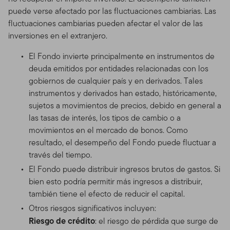
puede verse afectado por las fluctuaciones cambiarias. Las
fluctuaciones cambiarias pueden afectar el valor de las
inversiones en el extranjero.
El Fondo invierte principalmente en instrumentos de
deuda emitidos por entidades relacionadas con los
gobiernos de cualquier país y en derivados. Tales
instrumentos y derivados han estado, históricamente,
sujetos a movimientos de precios, debido en general a
las tasas de interés, los tipos de cambio o a
movimientos en el mercado de bonos. Como
resultado, el desempeño del Fondo puede fluctuar a
través del tiempo.
El Fondo puede distribuir ingresos brutos de gastos. Si
bien esto podría permitir más ingresos a distribuir,
también tiene el efecto de reducir el capital.
Otros riesgos significativos incluyen:
Riesgo de crédito
: el riesgo de pérdida que surge de