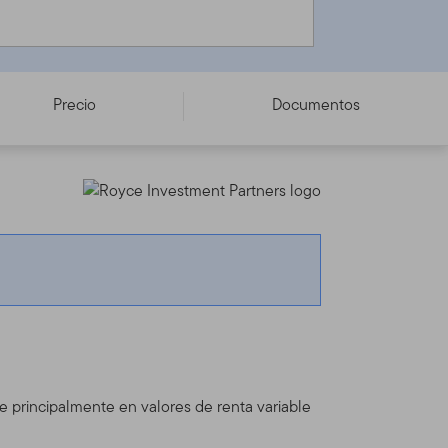
Precio
Documentos
rte principalmente en valores de renta variable