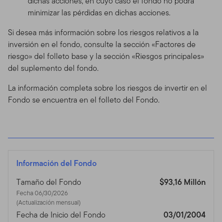
dichas acciones, en cuyo caso el fondo no podrá
minimizar las pérdidas en dichas acciones.
Si desea más información sobre los riesgos relativos a la
inversión en el fondo, consulte la sección «Factores de
riesgo» del folleto base y la sección «Riesgos principales»
del suplemento del fondo.
La información completa sobre los riesgos de invertir en el
Fondo se encuentra en el folleto del Fondo.
Información del Fondo
Tamaño del Fondo
$93,16 Millón
Fecha 06/30/2026
(Actualización mensual)
Fecha de Inicio del Fondo
03/01/2004