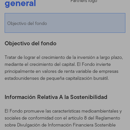
general
Objectivo del fondo
Objectivo del fondo
Tratar de lograr el crecimiento de la inversión a largo plazo,
mediante el crecimiento del capital. El Fondo invierte
principalmente en valores de renta variable de empresas
estadounidenses de pequeña capitalización bursátil.
Información Relativa A la Sostenibilidad
El Fondo promueve las características medioambientales y
sociales de conformidad con el artículo 8 del Reglamento
sobre Divulgación de Información Financiera Sostenible