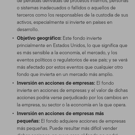
de pérdidas derivadas de procesos internos, personas
o sistemas inadecuados o fallidos o aquellos de
terceros como los responsables de la custodia de sus
activos, especialmente si invierte en países en
desarrollo.
Objetivo geográfico:
Este fondo invierte
princialmente en Estados Unidos, lo que significa que
es más sensible a la economía, el mercado, y los
eventos políticos o regulatorios de ese país; y se verá
más afectado por estos eventos que cualquier otro
fondo que invierta en un mercado más amplio.
Inversión en acciones de empresas:
El fondo
invierte en acciones de empresas y el valor de dichas
acciones podría verse perjudicado por los cambios en
la empresa, su sector o la economía en la que opera.
Inversión en acciones de empresas más
pequeñas:
El fondo adquiere acciones de empresas
más pequeñas. Puede resultar más difícil vender