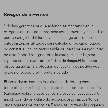
Riesgos de inversión
* No hay garantías de que el fondo se mantenga en la
categoría del indicador mostrada anteriormente y es posible
que la categoría del fondo varíe a lo largo del tiempo. Los
datos históricos utilizados para calcular el indicador pueden
no constituir una indicación fiable del perfil del riesgo futuro
de este fondo. La asignación a la categoría más baja no
significa que la inversión esté libre de riesgo.El fondo no
ofrece garantías ni protección del capital y es posible que
usted no recupere el importe invertido.
El indicador se basa en la volatilidad de los ingresos
(rentabilidad histórica) de la clase de acciones en cuestión
(calculado sobre la base de los ingresos consecutivos a 5
años). Cuando una clase de acciones esté inactiva/tenga
unos ingresos de menos de 5 años, se utilizarán los ingresos