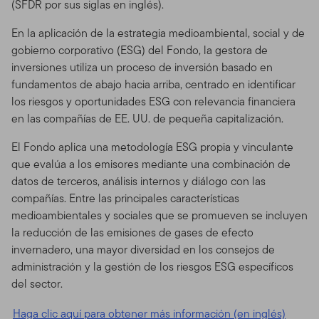
(SFDR por sus siglas en inglés).
En la aplicación de la estrategia medioambiental, social y de
gobierno corporativo (ESG) del Fondo, la gestora de
inversiones utiliza un proceso de inversión basado en
fundamentos de abajo hacia arriba, centrado en identificar
los riesgos y oportunidades ESG con relevancia financiera
en las compañías de EE. UU. de pequeña capitalización.
El Fondo aplica una metodología ESG propia y vinculante
que evalúa a los emisores mediante una combinación de
datos de terceros, análisis internos y diálogo con las
compañías. Entre las principales características
medioambientales y sociales que se promueven se incluyen
la reducción de las emisiones de gases de efecto
invernadero, una mayor diversidad en los consejos de
administración y la gestión de los riesgos ESG específicos
del sector.
Haga clic aquí para obtener más información (en inglés)