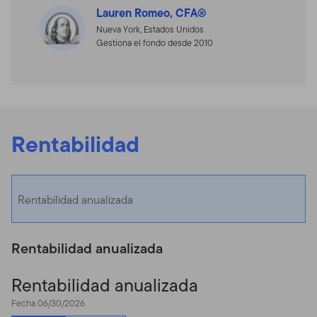
Lauren Romeo, CFA®
Nueva York, Estados Unidos
Gestiona el fondo desde 2010
Rentabilidad
Rentabilidad anualizada
Rentabilidad anualizada
Rentabilidad anualizada
Fecha 06/30/2026