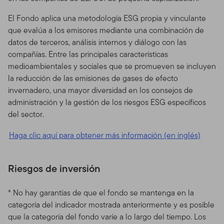
El Fondo aplica una metodología ESG propia y vinculante
que evalúa a los emisores mediante una combinación de
datos de terceros, análisis internos y diálogo con las
compañías. Entre las principales características
medioambientales y sociales que se promueven se incluyen
la reducción de las emisiones de gases de efecto
invernadero, una mayor diversidad en los consejos de
administración y la gestión de los riesgos ESG específicos
del sector.
Haga clic aquí para obtener más información (en inglés)
Riesgos de inversión
* No hay garantías de que el fondo se mantenga en la
categoría del indicador mostrada anteriormente y es posible
que la categoría del fondo varíe a lo largo del tiempo. Los