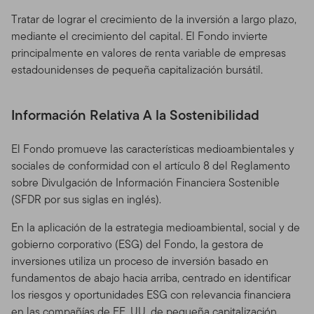
Tratar de lograr el crecimiento de la inversión a largo plazo,
mediante el crecimiento del capital. El Fondo invierte
principalmente en valores de renta variable de empresas
estadounidenses de pequeña capitalización bursátil.
Información Relativa A la Sostenibilidad
El Fondo promueve las características medioambientales y
sociales de conformidad con el artículo 8 del Reglamento
sobre Divulgación de Información Financiera Sostenible
(SFDR por sus siglas en inglés).
En la aplicación de la estrategia medioambiental, social y de
gobierno corporativo (ESG) del Fondo, la gestora de
inversiones utiliza un proceso de inversión basado en
fundamentos de abajo hacia arriba, centrado en identificar
los riesgos y oportunidades ESG con relevancia financiera
en las compañías de EE. UU. de pequeña capitalización.