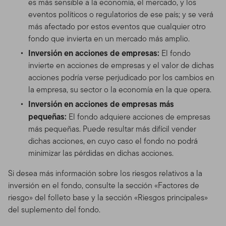
es más sensible a la economía, el mercado, y los
eventos políticos o regulatorios de ese país; y se verá
más afectado por estos eventos que cualquier otro
fondo que invierta en un mercado más amplio.
Inversión en acciones de empresas:
El fondo
invierte en acciones de empresas y el valor de dichas
acciones podría verse perjudicado por los cambios en
la empresa, su sector o la economía en la que opera.
Inversión en acciones de empresas más
pequeñas:
El fondo adquiere acciones de empresas
más pequeñas. Puede resultar más difícil vender
dichas acciones, en cuyo caso el fondo no podrá
minimizar las pérdidas en dichas acciones.
Si desea más información sobre los riesgos relativos a la
inversión en el fondo, consulte la sección «Factores de
riesgo» del folleto base y la sección «Riesgos principales»
del suplemento del fondo.