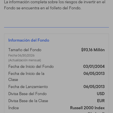
La información completa sobre los riesgos de invertir en el
Fondo se encuentra en el folleto del Fondo.
Información del Fondo
Tamaño del Fondo
$93,16 Millón
Fecha 06/30/2026
(Actualización mensual)
Fecha de Inicio del Fondo
03/01/2004
Fecha de Inicio de la
06/05/2013
Clase
Fecha de Lanzamiento
06/05/2013
Divisa Base del Fondo
USD
Divisa Base de la Clase
EUR
Índice
Russell 2000 Index