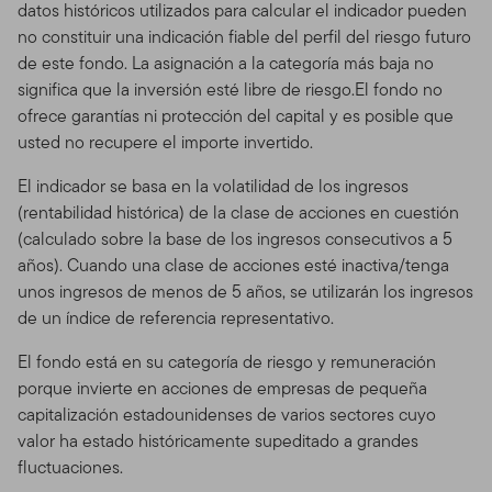
datos históricos utilizados para calcular el indicador pueden
no constituir una indicación fiable del perfil del riesgo futuro
de este fondo. La asignación a la categoría más baja no
significa que la inversión esté libre de riesgo.El fondo no
ofrece garantías ni protección del capital y es posible que
usted no recupere el importe invertido.
El indicador se basa en la volatilidad de los ingresos
(rentabilidad histórica) de la clase de acciones en cuestión
(calculado sobre la base de los ingresos consecutivos a 5
años). Cuando una clase de acciones esté inactiva/tenga
unos ingresos de menos de 5 años, se utilizarán los ingresos
de un índice de referencia representativo.
El fondo está en su categoría de riesgo y remuneración
porque invierte en acciones de empresas de pequeña
capitalización estadounidenses de varios sectores cuyo
valor ha estado históricamente supeditado a grandes
fluctuaciones.