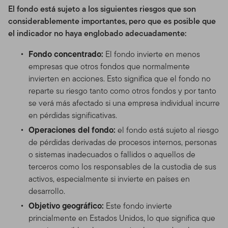
El fondo está sujeto a los siguientes riesgos que son
considerablemente importantes, pero que es posible que
el indicador no haya englobado adecuadamente:
Fondo concentrado:
El fondo invierte en menos
empresas que otros fondos que normalmente
invierten en acciones. Esto significa que el fondo no
reparte su riesgo tanto como otros fondos y por tanto
se verá más afectado si una empresa individual incurre
en pérdidas significativas.
Operaciones del fondo:
el fondo está sujeto al riesgo
de pérdidas derivadas de procesos internos, personas
o sistemas inadecuados o fallidos o aquellos de
terceros como los responsables de la custodia de sus
activos, especialmente si invierte en países en
desarrollo.
Objetivo geográfico:
Este fondo invierte
princialmente en Estados Unidos, lo que significa que