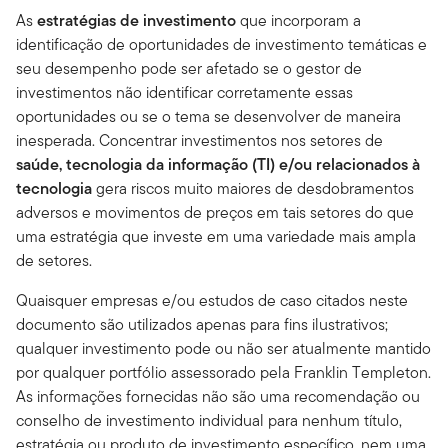
As
estratégias de investimento
que incorporam a
identificação de oportunidades de investimento temáticas e
seu desempenho pode ser afetado se o gestor de
investimentos não identificar corretamente essas
oportunidades ou se o tema se desenvolver de maneira
inesperada. Concentrar investimentos nos setores de
saúde, tecnologia da informação (TI) e/ou relacionados à
tecnologia
gera riscos muito maiores de desdobramentos
adversos e movimentos de preços em tais setores do que
uma estratégia que investe em uma variedade mais ampla
de setores.
Quaisquer empresas e/ou estudos de caso citados neste
documento são utilizados apenas para fins ilustrativos;
qualquer investimento pode ou não ser atualmente mantido
por qualquer portfólio assessorado pela Franklin Templeton.
As informações fornecidas não são uma recomendação ou
conselho de investimento individual para nenhum título,
estratégia ou produto de investimento específico, nem uma