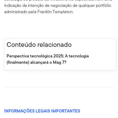
indicação da intenção de negociação de qualquer portfólio
administrado pela Franklin Templeton.
Conteúdo relacionado
Perspectiva tecnológica 2025: A tecnologia
(finalmente) alcançará o Mag 7?
INFORMAÇÕES LEGAIS IMPORTANTES