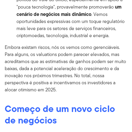
um
"pouca tecnologia", provavelmente promoverão
cenário de negócios mais dinâmico
. Vemos
oportunidades expressivas com um toque regulatório
mais leve para os setores de serviços financeiros,
criptomoedas, tecnologia, industrial e energia.
Embora existam riscos, nós os vemos como gerenciáveis.
Para alguns, os valuations podem parecer elevados, mas
acreditamos que as estimativas de ganhos podem ser muito
baixas, dada a potencial aceleração do crescimento e da
inovação nos próximos trimestres. No total, nossa
perspectiva é positiva e incentivamos os investidores a
alocar otimismo em 2025.
Começo de um novo ciclo
de negócios