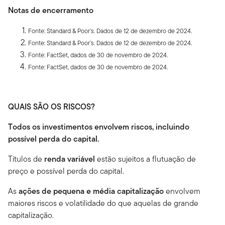
Notas de encerramento
Fonte: Standard & Poor’s. Dados de 12 de dezembro de 2024.
Fonte: Standard & Poor’s. Dados de 12 de dezembro de 2024.
Fonte: FactSet, dados de 30 de novembro de 2024.
Fonte: FactSet, dados de 30 de novembro de 2024.
QUAIS SÃO OS RISCOS?
Todos os investimentos envolvem riscos, incluindo
possível perda do capital.
Títulos de
renda variável
estão sujeitos a flutuação de
preço e possível perda do capital.
As
ações de pequena e média capitalização
envolvem
maiores riscos e volatilidade do que aquelas de grande
capitalização.