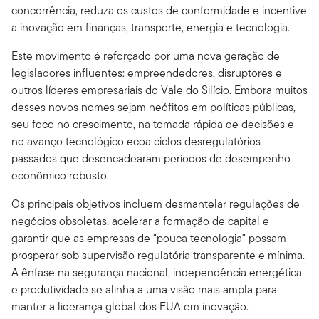
concorrência, reduza os custos de conformidade e incentive
a inovação em finanças, transporte, energia e tecnologia.
Este movimento é reforçado por uma nova geração de
legisladores influentes: empreendedores, disruptores e
outros líderes empresariais do Vale do Silício. Embora muitos
desses novos nomes sejam neófitos em políticas públicas,
seu foco no crescimento, na tomada rápida de decisões e
no avanço tecnológico ecoa ciclos desregulatórios
passados que desencadearam períodos de desempenho
econômico robusto.
Os principais objetivos incluem desmantelar regulações de
negócios obsoletas, acelerar a formação de capital e
garantir que as empresas de "pouca tecnologia" possam
prosperar sob supervisão regulatória transparente e mínima.
A ênfase na segurança nacional, independência energética
e produtividade se alinha a uma visão mais ampla para
manter a liderança global dos EUA em inovação.