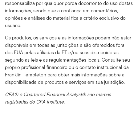
responsabiliza por qualquer perda decorrente do uso destas
informações, sendo que a confiança em comentários,
opiniões e análises do material fica a critério exclusivo do
usuário.
Os produtos, os serviços e as informações podem não estar
disponíveis em todas as jurisdições e são oferecidos fora
dos EUA pelas afiliadas da FT e/ou suas distribuidoras,
segundo as leis e as regulamentações locais. Consulte seu
próprio profissional financeiro ou o contato institucional da
Franklin Templeton para obter mais informações sobre a
disponibilidade de produtos e serviços em sua jurisdição.
CFA® e Chartered Financial Analyst® são marcas
registradas do CFA Institute.