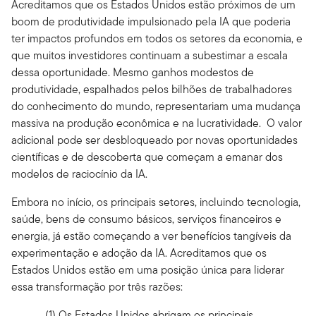
Acreditamos que os Estados Unidos estão próximos de um
boom de produtividade impulsionado pela IA que poderia
ter impactos profundos em todos os setores da economia, e
que muitos investidores continuam a subestimar a escala
dessa oportunidade. Mesmo ganhos modestos de
produtividade, espalhados pelos bilhões de trabalhadores
do conhecimento do mundo, representariam uma mudança
massiva na produção econômica e na lucratividade. O valor
adicional pode ser desbloqueado por novas oportunidades
científicas e de descoberta que começam a emanar dos
modelos de raciocínio da IA.
Embora no início, os principais setores, incluindo tecnologia,
saúde, bens de consumo básicos, serviços financeiros e
energia, já estão começando a ver benefícios tangíveis da
experimentação e adoção da IA. Acreditamos que os
Estados Unidos estão em uma posição única para liderar
essa transformação por três razões:
(1) Os Estados Unidos abrigam os principais