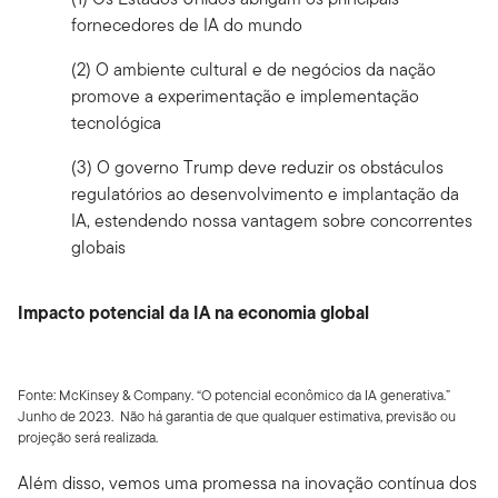
fornecedores de IA do mundo
(2) O ambiente cultural e de negócios da nação
promove a experimentação e implementação
tecnológica
(3) O governo Trump deve reduzir os obstáculos
regulatórios ao desenvolvimento e implantação da
IA, estendendo nossa vantagem sobre concorrentes
globais
Impacto potencial da IA na economia global
Fonte: McKinsey & Company. “O potencial econômico da IA generativa.”
Junho de 2023. Não há garantia de que qualquer estimativa, previsão ou
projeção será realizada.
Além disso, vemos uma promessa na inovação contínua dos