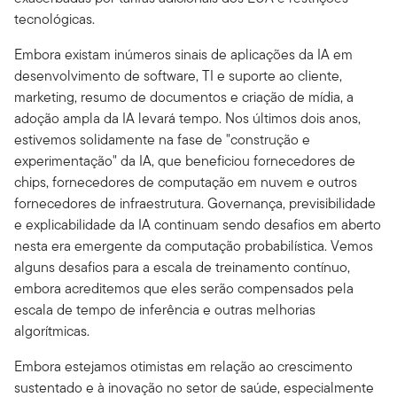
tecnológicas.
Embora existam inúmeros sinais de aplicações da IA em
desenvolvimento de software, TI e suporte ao cliente,
marketing, resumo de documentos e criação de mídia, a
adoção ampla da IA levará tempo. Nos últimos dois anos,
estivemos solidamente na fase de "construção e
experimentação" da IA, que beneficiou fornecedores de
chips, fornecedores de computação em nuvem e outros
fornecedores de infraestrutura. Governança, previsibilidade
e explicabilidade da IA continuam sendo desafios em aberto
nesta era emergente da computação probabilística. Vemos
alguns desafios para a escala de treinamento contínuo,
embora acreditemos que eles serão compensados pela
escala de tempo de inferência e outras melhorias
algorítmicas.
Embora estejamos otimistas em relação ao crescimento
sustentado e à inovação no setor de saúde, especialmente