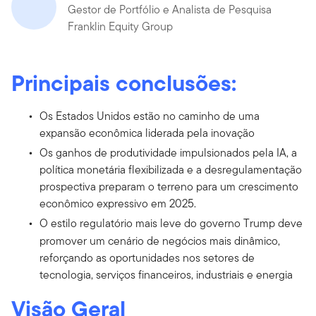
Gestor de Portfólio e Analista de Pesquisa
Franklin Equity Group
Principais conclusões:
Os Estados Unidos estão no caminho de uma
expansão econômica liderada pela inovação
Os ganhos de produtividade impulsionados pela IA, a
política monetária flexibilizada e a desregulamentação
prospectiva preparam o terreno para um crescimento
econômico expressivo em 2025.
O estilo regulatório mais leve do governo Trump deve
promover
um cenário de negócios mais dinâmico,
reforçando as oportunidades nos setores de
tecnologia, serviços financeiros, industriais e energia
Visão Geral