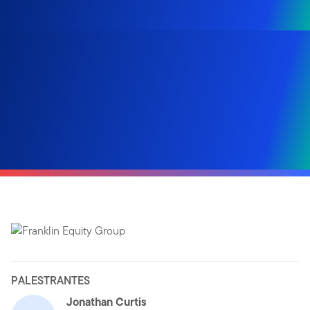
PALESTRANTES
Jonathan Curtis