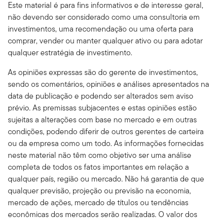
Este material é para fins informativos e de interesse geral,
não devendo ser considerado como uma consultoria em
investimentos, uma recomendação ou uma oferta para
comprar, vender ou manter qualquer ativo ou para adotar
qualquer estratégia de investimento.
As opiniões expressas são do gerente de investimentos,
sendo os comentários, opiniões e análises apresentados na
data de publicação e podendo ser alterados sem aviso
prévio. As premissas subjacentes e estas opiniões estão
sujeitas a alterações com base no mercado e em outras
condições, podendo diferir de outros gerentes de carteira
ou da empresa como um todo. As informações fornecidas
neste material não têm como objetivo ser uma análise
completa de todos os fatos importantes em relação a
qualquer país, região ou mercado. Não há garantia de que
qualquer previsão, projeção ou previsão na economia,
mercado de ações, mercado de títulos ou tendências
econômicas dos mercados serão realizadas. O valor dos