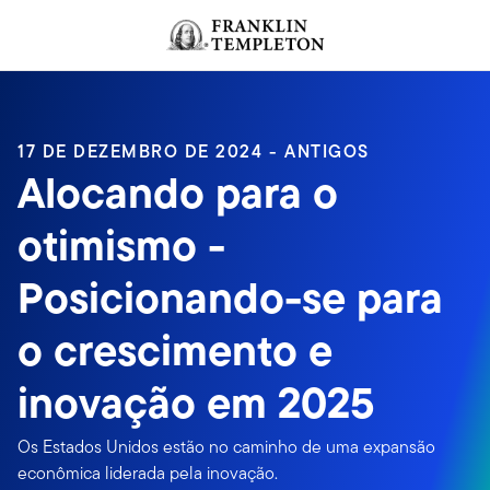
Ir para o índice
17 DE DEZEMBRO DE 2024 - ANTIGOS
Alocando para o
otimismo -
Posicionando-se para
o crescimento e
inovação em 2025
Os Estados Unidos estão no caminho de uma expansão
econômica liderada pela inovação.