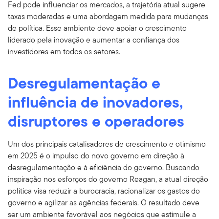
Fed pode influenciar os mercados, a trajetória atual sugere
taxas moderadas e uma abordagem medida para mudanças
de política. Esse ambiente deve apoiar o crescimento
liderado pela inovação e aumentar a confiança dos
investidores em todos os setores.
Desregulamentação e
influência de inovadores,
disruptores e operadores
Um dos principais catalisadores de crescimento e otimismo
em 2025 é o impulso do novo governo em direção à
desregulamentação e à eficiência do governo. Buscando
inspiração nos esforços do governo Reagan, a atual direção
política visa reduzir a burocracia, racionalizar os gastos do
governo e agilizar as agências federais. O resultado deve
ser um ambiente favorável aos negócios que estimule a