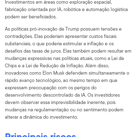
Investimentos em áreas como exploração espacial,
fabricação orientada por IA, robótica e automação logística
podem ser beneficiados.
As políticas pró-inovação de Trump possuem tensões e
contradições. Elas poderiam apresentar custos fiscais
substanciais, o que poderia estimular a inflação e os
desafios das taxas de juros. Elas também podem resultar em
mudanças expressivas nas políticas atuais, como a Lei de
Chips e a Lei de Redução da Inflação. Além disso,
inovadores como Elon Musk defendem simultaneamente o
rápido avanço tecnológico, ao mesmo tempo em que
expressam preocupação com os perigos do
desenvolvimento descontrolado da IA. Os investidores
devem observar essa imprevisibilidade inerente, pois
mudanças na regulamentação ou no sentimento podem
alterar a dinâmica do investimento.
Principais riscos