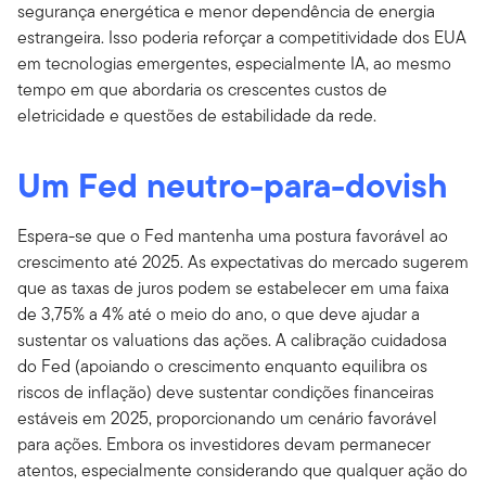
segurança energética e menor dependência de energia
estrangeira. Isso poderia reforçar a competitividade dos EUA
em tecnologias emergentes, especialmente IA, ao mesmo
tempo em que abordaria os crescentes custos de
eletricidade e questões de estabilidade da rede.
Um Fed neutro-para-dovish
Espera-se que o Fed mantenha uma postura favorável ao
crescimento até 2025. As expectativas do mercado sugerem
que as taxas de juros podem se estabelecer em uma faixa
de 3,75% a 4% até o meio do ano, o que deve ajudar a
sustentar os valuations das ações. A calibração cuidadosa
do Fed (apoiando o crescimento enquanto equilibra os
riscos de inflação) deve sustentar condições financeiras
estáveis em 2025, proporcionando um cenário favorável
para ações. Embora os investidores devam permanecer
atentos, especialmente considerando que qualquer ação do