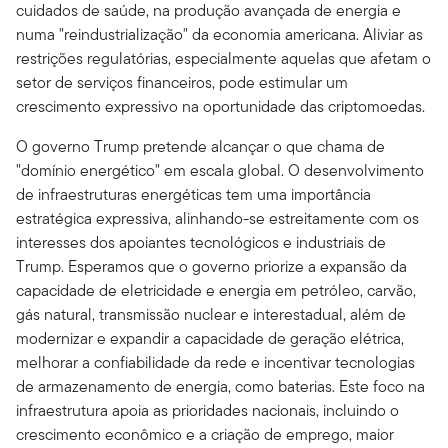
cuidados de saúde, na produção avançada de energia e
numa "reindustrialização" da economia americana. Aliviar as
restrições regulatórias, especialmente aquelas que afetam o
setor de serviços financeiros, pode estimular um
crescimento expressivo na oportunidade das criptomoedas.
O governo Trump pretende alcançar o que chama de
"domínio energético" em escala global. O desenvolvimento
de infraestruturas energéticas tem uma importância
estratégica expressiva, alinhando-se estreitamente com os
interesses dos apoiantes tecnológicos e industriais de
Trump. Esperamos que o governo priorize a expansão da
capacidade de eletricidade e energia em petróleo, carvão,
gás natural, transmissão nuclear e interestadual, além de
modernizar e expandir a capacidade de geração elétrica,
melhorar a confiabilidade da rede e incentivar tecnologias
de armazenamento de energia, como baterias. Este foco na
infraestrutura apoia as prioridades nacionais, incluindo o
crescimento econômico e a criação de emprego, maior