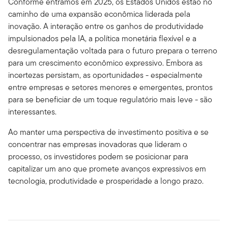
Conforme entramos em 2025, os Estados Unidos estão no
caminho de uma expansão econômica liderada pela
inovação. A interação entre os ganhos de produtividade
impulsionados pela IA, a política monetária flexível e a
desregulamentação voltada para o futuro prepara o terreno
para um crescimento econômico expressivo. Embora as
incertezas persistam, as oportunidades - especialmente
entre empresas e setores menores e emergentes, prontos
para se beneficiar de um toque regulatório mais leve - são
interessantes.
Ao manter uma perspectiva de investimento positiva e se
concentrar nas empresas inovadoras que lideram o
processo, os investidores podem se posicionar para
capitalizar um ano que promete avanços expressivos em
tecnologia, produtividade e prosperidade a longo prazo.