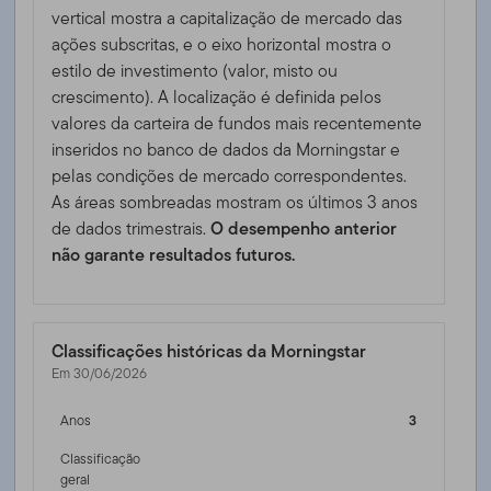
vertical mostra a capitalização de mercado das
ações subscritas, e o eixo horizontal mostra o
estilo de investimento (valor, misto ou
crescimento). A localização é definida pelos
valores da carteira de fundos mais recentemente
inseridos no banco de dados da Morningstar e
pelas condições de mercado correspondentes.
As áreas sombreadas mostram os últimos 3 anos
de dados trimestrais.
O desempenho anterior
não garante resultados futuros.
Classificações históricas da Morningstar
Em 30/06/2026
Anos
3
Classificação
geral