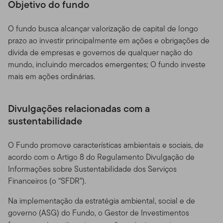
Objetivo do fundo
O fundo busca alcançar valorização de capital de longo
prazo ao investir principalmente em ações e obrigações de
dívida de empresas e governos de qualquer nação do
mundo, incluindo mercados emergentes; O fundo investe
mais em ações ordinárias.
Divulgações relacionadas com a
sustentabilidade
O Fundo promove características ambientais e sociais, de
acordo com o Artigo 8 do Regulamento Divulgação de
Informações sobre Sustentabilidade dos Serviços
Financeiros (o “SFDR”).
Na implementação da estratégia ambiental, social e de
governo (ASG) do Fundo, o Gestor de Investimentos