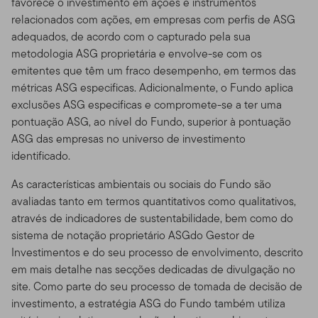
favorece o investimento em ações e instrumentos
relacionados com ações, em empresas com perfis de ASG
adequados, de acordo com o capturado pela sua
metodologia ASG proprietária e envolve-se com os
emitentes que têm um fraco desempenho, em termos das
métricas ASG especificas. Adicionalmente, o Fundo aplica
exclusões ASG especificas e compromete-se a ter uma
pontuação ASG, ao nível do Fundo, superior à pontuação
ASG das empresas no universo de investimento
identificado.
As características ambientais ou sociais do Fundo são
avaliadas tanto em termos quantitativos como qualitativos,
através de indicadores de sustentabilidade, bem como do
sistema de notação proprietário ASGdo Gestor de
Investimentos e do seu processo de envolvimento, descrito
em mais detalhe nas secções dedicadas de divulgação no
site. Como parte do seu processo de tomada de decisão de
investimento, a estratégia ASG do Fundo também utiliza