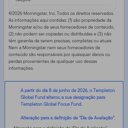
©2026 Morningstar, Inc. Todos os direitos reservados.
As informações aqui contidas: (1) são propriedade da
Morningstar e/ou de seus fornecedores de conteúdo,
(2) não podem ser copiadas ou distribuídas e (3) não
têm garantia de serem precisas, completas ou atuais.
Nem a Morningstar nem seus fornecedores de
conteúdo são responsáveis ​​por quaisquer danos ou
perdas provenientes de qualquer uso dessas
informações.
A partir do dia 8 de junho de 2026, o Templeton
Global Fund alterou a sua designação para
Templeton Global Focus Fund.
Alteração para a definição de “Dia de Avaliação”.