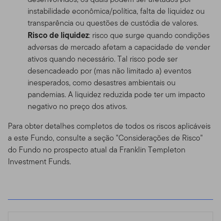
instabilidade econômica/política, falta de liquidez ou
transparência ou questões de custódia de valores.
Risco de liquidez
: risco que surge quando condições
adversas de mercado afetam a capacidade de vender
ativos quando necessário. Tal risco pode ser
desencadeado por (mas não limitado a) eventos
inesperados, como desastres ambientais ou
pandemias. A liquidez reduzida pode ter um impacto
negativo no preço dos ativos.
Para obter detalhes completos de todos os riscos aplicáveis
a este Fundo, consulte a seção "Considerações de Risco"
do Fundo no prospecto atual da Franklin Templeton
Investment Funds.