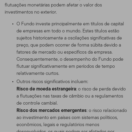
flutuações monetárias podem afetar o valor dos
investimentos no exterior.
O Fundo investe principalmente em títulos de capital
de empresas em todo o mundo. Estes títulos estão
sujeitos historicamente a oscilações significativas de
preço, que podem ocorrer de forma súbita devido a
fatores de mercado ou específicos da empresa.
Consequentemente, o desempenho do Fundo pode
flutuar significativamente em períodos de tempo
relativamente curtos.
Outros riscos significativos incluem:
Risco de moeda estrangeira
: o risco de perda devido
a flutuações nas taxas de câmbio ou a regulamentos
de controle cambial.
Risco dos mercados emergentes
: o risco relacionado
ao investimento em países com sistemas políticos,
econômicos, legais e regulatórios menos
desenvolvidos, os quais podem ser afetados por