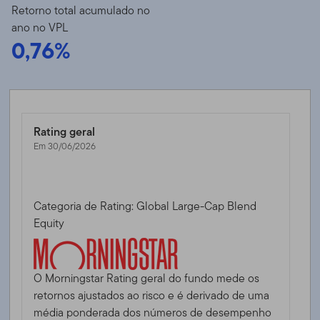
Retorno total acumulado no
ano no VPL
0,76%
Rating geral
Em 30/06/2026
Categoria de Rating: Global Large-Cap Blend
Equity
O Morningstar Rating geral do fundo mede os
retornos ajustados ao risco e é derivado de uma
média ponderada dos números de desempenho