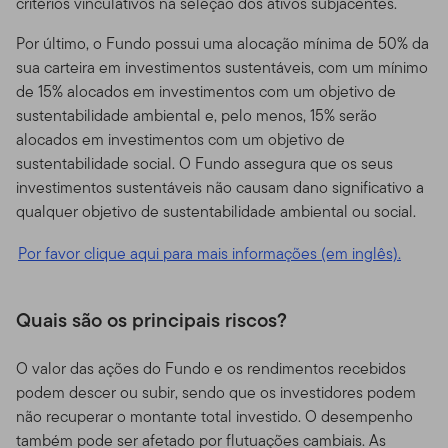
critérios vinculativos na seleção dos ativos subjacentes.
Por último, o Fundo possui uma alocação mínima de 50% da
sua carteira em investimentos sustentáveis, com um mínimo
de 15% alocados em investimentos com um objetivo de
sustentabilidade ambiental e, pelo menos, 15% serão
alocados em investimentos com um objetivo de
sustentabilidade social. O Fundo assegura que os seus
investimentos sustentáveis não causam dano significativo a
qualquer objetivo de sustentabilidade ambiental ou social.
Por favor clique aqui para mais informações (em inglês).
Quais são os principais riscos?
O valor das ações do Fundo e os rendimentos recebidos
podem descer ou subir, sendo que os investidores podem
não recuperar o montante total investido. O desempenho
também pode ser afetado por flutuações cambiais. As