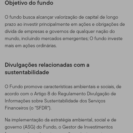
Objetivo do fundo
O fundo busca alcançar valorização de capital de longo
prazo ao investir principalmente em ações e obrigações de
dívida de empresas e governos de qualquer nação do
mundo, incluindo mercados emergentes; O fundo investe
mais em ações ordinárias.
Divulgações relacionadas com a
sustentabilidade
O Fundo promove características ambientais e sociais, de
acordo com o Artigo 8 do Regulamento Divulgação de
Informações sobre Sustentabilidade dos Serviços
Financeiros (o “SFDR”).
Na implementação da estratégia ambiental, social e de
governo (ASG) do Fundo, o Gestor de Investimentos