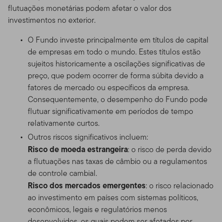
flutuações monetárias podem afetar o valor dos
investimentos no exterior.
O Fundo investe principalmente em títulos de capital
de empresas em todo o mundo. Estes títulos estão
sujeitos historicamente a oscilações significativas de
preço, que podem ocorrer de forma súbita devido a
fatores de mercado ou específicos da empresa.
Consequentemente, o desempenho do Fundo pode
flutuar significativamente em períodos de tempo
relativamente curtos.
Outros riscos significativos incluem:
Risco de moeda estrangeira
: o risco de perda devido
a flutuações nas taxas de câmbio ou a regulamentos
de controle cambial.
Risco dos mercados emergentes
: o risco relacionado
ao investimento em países com sistemas políticos,
econômicos, legais e regulatórios menos
desenvolvidos, os quais podem ser afetados por