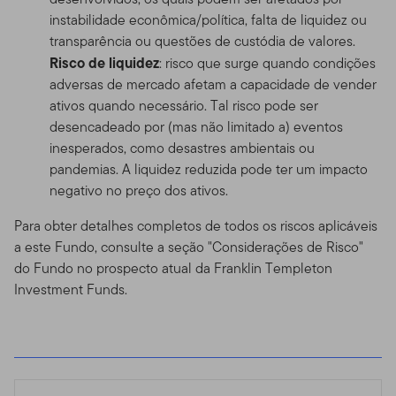
instabilidade econômica/política, falta de liquidez ou
transparência ou questões de custódia de valores.
Risco de liquidez
: risco que surge quando condições
adversas de mercado afetam a capacidade de vender
ativos quando necessário. Tal risco pode ser
desencadeado por (mas não limitado a) eventos
inesperados, como desastres ambientais ou
pandemias. A liquidez reduzida pode ter um impacto
negativo no preço dos ativos.
Para obter detalhes completos de todos os riscos aplicáveis
a este Fundo, consulte a seção "Considerações de Risco"
do Fundo no prospecto atual da Franklin Templeton
Investment Funds.