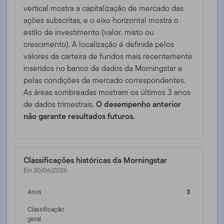
vertical mostra a capitalização de mercado das
ações subscritas, e o eixo horizontal mostra o
estilo de investimento (valor, misto ou
crescimento). A localização é definida pelos
valores da carteira de fundos mais recentemente
inseridos no banco de dados da Morningstar e
pelas condições de mercado correspondentes.
As áreas sombreadas mostram os últimos 3 anos
de dados trimestrais.
O desempenho anterior
não garante resultados futuros.
Classificações históricas da Morningstar
Em 30/06/2026
Anos
3
Classificação
geral