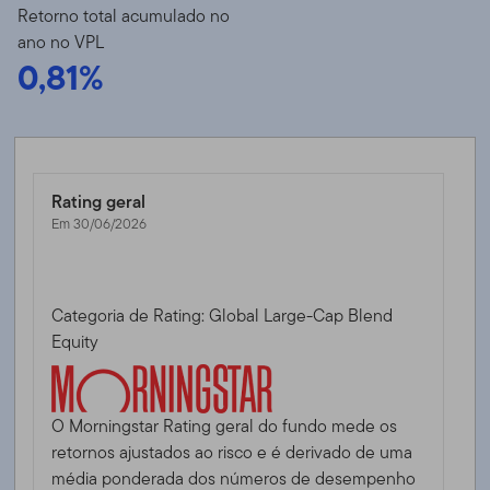
Retorno total acumulado no
ano no VPL
0,81%
Rating geral
Em 30/06/2026
Categoria de Rating: Global Large-Cap Blend
Equity
O Morningstar Rating geral do fundo mede os
retornos ajustados ao risco e é derivado de uma
média ponderada dos números de desempenho