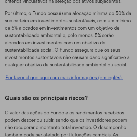
critérios vinculativos na seleção dos ativos subjacentes.
Por último, o Fundo possui uma alocação mínima de 50% da
sua carteira em investimentos sustentáveis, com um mínimo
de 5% alocados em investimentos com um objetivo de
sustentabilidade ambiental e, pelo menos, 5% serão
alocados em investimentos com um objetivo de
sustentabilidade social. O Fundo assegura que os seus
investimentos sustentáveis não causam dano significativo a
qualquer objetivo de sustentabilidade ambiental ou social.
Por favor clique aqui para mais informações (em inglês).
Quais são os principais riscos?
O valor das ações do Fundo e os rendimentos recebidos
podem descer ou subir, sendo que os investidores podem
não recuperar o montante total investido. O desempenho
também pode ser afetado por flutuações cambiais. As