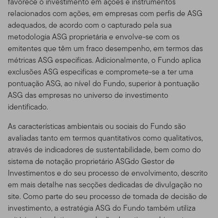
favorece o investimento em ações e instrumentos
relacionados com ações, em empresas com perfis de ASG
adequados, de acordo com o capturado pela sua
metodologia ASG proprietária e envolve-se com os
emitentes que têm um fraco desempenho, em termos das
métricas ASG especificas. Adicionalmente, o Fundo aplica
exclusões ASG especificas e compromete-se a ter uma
pontuação ASG, ao nível do Fundo, superior à pontuação
ASG das empresas no universo de investimento
identificado.
As características ambientais ou sociais do Fundo são
avaliadas tanto em termos quantitativos como qualitativos,
através de indicadores de sustentabilidade, bem como do
sistema de notação proprietário ASGdo Gestor de
Investimentos e do seu processo de envolvimento, descrito
em mais detalhe nas secções dedicadas de divulgação no
site. Como parte do seu processo de tomada de decisão de
investimento, a estratégia ASG do Fundo também utiliza