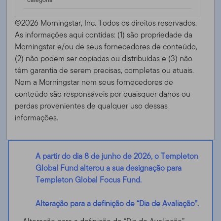
©2026 Morningstar, Inc. Todos os direitos reservados.
As informações aqui contidas: (1) são propriedade da
Morningstar e/ou de seus fornecedores de conteúdo,
(2) não podem ser copiadas ou distribuídas e (3) não
têm garantia de serem precisas, completas ou atuais.
Nem a Morningstar nem seus fornecedores de
conteúdo são responsáveis ​​por quaisquer danos ou
perdas provenientes de qualquer uso dessas
informações.
A partir do dia 8 de junho de 2026, o Templeton
Global Fund alterou a sua designação para
Templeton Global Focus Fund.
Alteração para a definição de “Dia de Avaliação”.