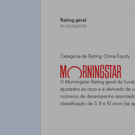
Rating geral
Em 30/06/2026
Categoria de Rating: China Equity
O Morningstar Rating geral do fund
ajustados ao risco e é derivado de
números de desempenho associados
classificação de 3, 5 e 10 anos (se ap