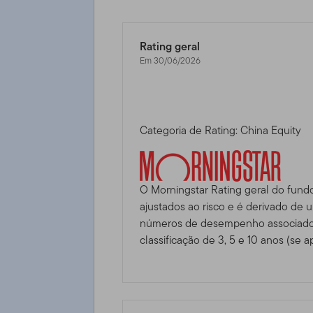
Rating geral
Em 30/06/2026
Categoria de Rating: China Equity
O Morningstar Rating geral do fund
ajustados ao risco e é derivado de
números de desempenho associados
classificação de 3, 5 e 10 anos (se ap