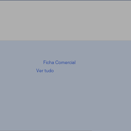
Ficha Comercial
Ver tudo