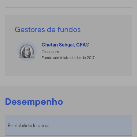
Gestores de fundos
Chetan Sehgal, CFA®
Cingapura
Fundo administrado desde 2017
Desempenho
Rentabilidade anual