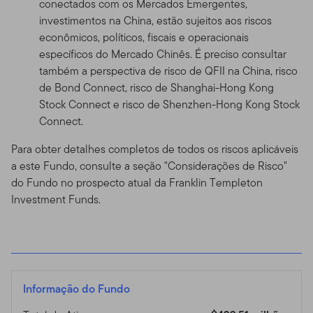
conectados com os Mercados Emergentes,
investimentos na China, estão sujeitos aos riscos
econômicos, políticos, fiscais e operacionais
específicos do Mercado Chinês. É preciso consultar
também a perspectiva de risco de QFII na China, risco
de Bond Connect, risco de Shanghai-Hong Kong
Stock Connect e risco de Shenzhen-Hong Kong Stock
Connect.
Para obter detalhes completos de todos os riscos aplicáveis
a este Fundo, consulte a seção "Considerações de Risco"
do Fundo no prospecto atual da Franklin Templeton
Investment Funds.
Informação do Fundo