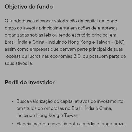
Objetivo do fundo
O fundo busca alcançar valorização de capital de longo
prazo ao investir principalmente em ações de empresas
organizadas sob as leis ou tendo escritório principal em
Brasil, Índia e China - incluindo Hong Kong e Taiwan - (BIC),
assim como empresas que derivam parte principal de suas
receitas ou lucros nas economias BIC, ou possuem parte de
seus ativos lá.
Perfil do investidor
Busca valorização do capital através do investimento
em títulos de empresas no Brasil, Índia e China,
incluindo Hong Kong e Taiwan.
Planeia manter o investimento a médio e longo prazo.