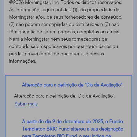
©2026 Morningstar, Inc. Todos os direitos reservados.
As informações aqui contidas: (1) são propriedade da
Morningstar e/ou de seus fornecedores de conteúdo,
(2) não podem ser copiadas ou distribuídas e (3) não
têm garantia de serem precisas, completas ou atuais.
Nem a Morningstar nem seus fornecedores de
conteúdo são responsáveis ​​por quaisquer danos ou
perdas provenientes de qualquer uso dessas
informações.
Alteração para a definição de “Dia de Avaliação”.
Alteração para a definição de “Dia de Avaliação”.
Saber mais
A partir do dia 9 de dezembro de 2025, o Fundo
Templeton BRIC Fund alterou a sua designação
para Templeton BIC Fund, o seu índice de