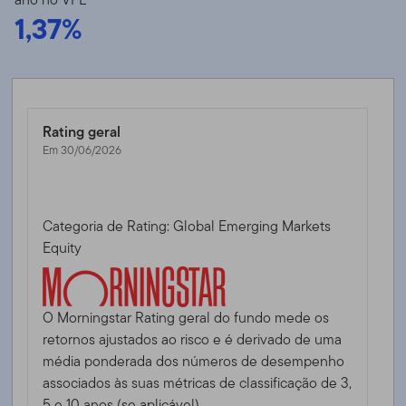
1,37%
Rating geral
Em 30/06/2026
Categoria de Rating: Global Emerging Markets
Equity
O Morningstar Rating geral do fundo mede os
retornos ajustados ao risco e é derivado de uma
média ponderada dos números de desempenho
associados às suas métricas de classificação de 3,
5 e 10 anos (se aplicável).