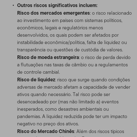
Outros riscos significativos incluem:
Risco dos mercados emergentes
: o risco relacionado
ao investimento em países com sistemas políticos,
econômicos, legais e regulatórios menos
desenvolvidos, os quais podem ser afetados por
instabilidade econômica/política, falta de liquidez ou
transparência ou questões de custódia de valores.
Risco de moeda estrangeira
: o risco de perda devido
a flutuações nas taxas de câmbio ou a regulamentos
de controle cambial.
Risco de liquidez
: risco que surge quando condições
adversas de mercado afetam a capacidade de vender
ativos quando necessário. Tal risco pode ser
desencadeado por (mas não limitado a) eventos
inesperados, como desastres ambientais ou
pandemias. A liquidez reduzida pode ter um impacto
negativo no preço dos ativos.
Risco do Mercado Chinês
: Além dos riscos típicos