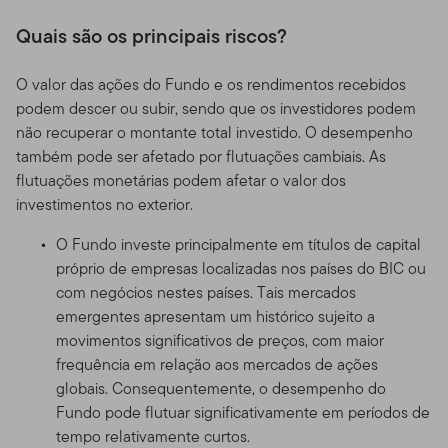
Quais são os principais riscos?
O valor das ações do Fundo e os rendimentos recebidos
podem descer ou subir, sendo que os investidores podem
não recuperar o montante total investido. O desempenho
também pode ser afetado por flutuações cambiais. As
flutuações monetárias podem afetar o valor dos
investimentos no exterior.
O Fundo investe principalmente em títulos de capital
próprio de empresas localizadas nos países do BIC ou
com negócios nestes países. Tais mercados
emergentes apresentam um histórico sujeito a
movimentos significativos de preços, com maior
frequência em relação aos mercados de ações
globais. Consequentemente, o desempenho do
Fundo pode flutuar significativamente em períodos de
tempo relativamente curtos.