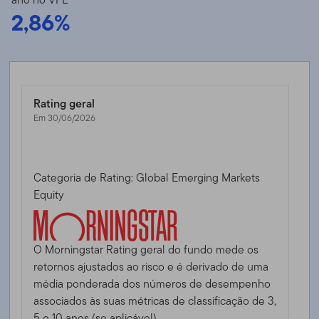
2,86%
Rating geral
Em 30/06/2026
Categoria de Rating: Global Emerging Markets
Equity
O Morningstar Rating geral do fundo mede os
retornos ajustados ao risco e é derivado de uma
média ponderada dos números de desempenho
associados às suas métricas de classificação de 3,
5 e 10 anos (se aplicável).