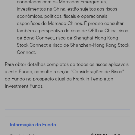
conectados com os Mercados Emergentes,
investimentos na China, estão sujeitos aos riscos
econômicos, políticos, fiscais e operacionais
específicos do Mercado Chinês. É preciso consultar
também a perspectiva de risco de QFII na China, risco
de Bond Connect, risco de Shanghai-Hong Kong
Stock Connect e risco de Shenzhen-Hong Kong Stock
Connect.
Para obter detalhes completos de todos os riscos aplicáveis
a este Fundo, consulte a seção "Considerações de Risco"
do Fundo no prospecto atual da Franklin Templeton
Investment Funds.
Informação do Fundo