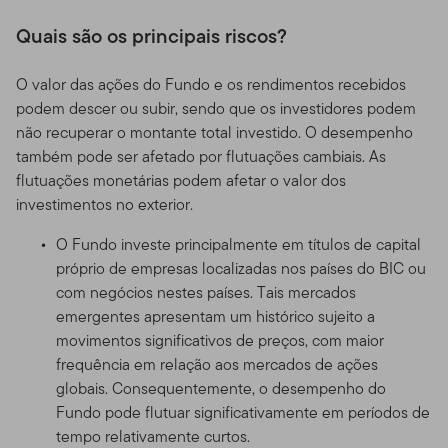
Quais são os principais riscos?
O valor das ações do Fundo e os rendimentos recebidos
podem descer ou subir, sendo que os investidores podem
não recuperar o montante total investido. O desempenho
também pode ser afetado por flutuações cambiais. As
flutuações monetárias podem afetar o valor dos
investimentos no exterior.
O Fundo investe principalmente em títulos de capital
próprio de empresas localizadas nos países do BIC ou
com negócios nestes países. Tais mercados
emergentes apresentam um histórico sujeito a
movimentos significativos de preços, com maior
frequência em relação aos mercados de ações
globais. Consequentemente, o desempenho do
Fundo pode flutuar significativamente em períodos de
tempo relativamente curtos.