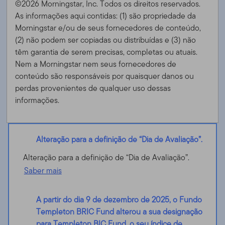
©2026 Morningstar, Inc. Todos os direitos reservados.
As informações aqui contidas: (1) são propriedade da
Morningstar e/ou de seus fornecedores de conteúdo,
(2) não podem ser copiadas ou distribuídas e (3) não
têm garantia de serem precisas, completas ou atuais.
Nem a Morningstar nem seus fornecedores de
conteúdo são responsáveis ​​por quaisquer danos ou
perdas provenientes de qualquer uso dessas
informações.
Alteração para a definição de “Dia de Avaliação”.
Alteração para a definição de “Dia de Avaliação”.
Saber mais
A partir do dia 9 de dezembro de 2025, o Fundo
Templeton BRIC Fund alterou a sua designação
para Templeton BIC Fund, o seu índice de