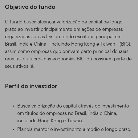
Objetivo do fundo
O fundo busca alcançar valorização de capital de longo
prazo ao investir principalmente em ações de empresas
organizadas sob as leis ou tendo escritório principal em
Brasil, Índia e China - incluindo Hong Kong e Taiwan - (BIC),
assim como empresas que derivam parte principal de suas
receitas ou lucros nas economias BIC, ou possuem parte de
seus ativos lá.
Perfil do investidor
Busca valorização do capital através do investimento
em títulos de empresas no Brasil, Índia e China,
incluindo Hong Kong e Taiwan.
Planeia manter o investimento a médio e longo prazo.