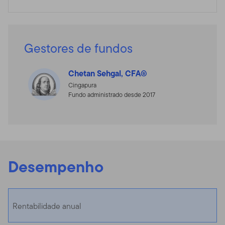
Gestores de fundos
Chetan Sehgal, CFA®
Cingapura
Fundo administrado desde 2017
Desempenho
Rentabilidade anual