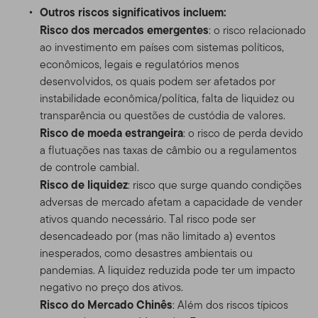
Outros riscos significativos incluem:
Risco dos mercados emergentes
: o risco relacionado
ao investimento em países com sistemas políticos,
econômicos, legais e regulatórios menos
desenvolvidos, os quais podem ser afetados por
instabilidade econômica/política, falta de liquidez ou
transparência ou questões de custódia de valores.
Risco de moeda estrangeira
: o risco de perda devido
a flutuações nas taxas de câmbio ou a regulamentos
de controle cambial.
Risco de liquidez
: risco que surge quando condições
adversas de mercado afetam a capacidade de vender
ativos quando necessário. Tal risco pode ser
desencadeado por (mas não limitado a) eventos
inesperados, como desastres ambientais ou
pandemias. A liquidez reduzida pode ter um impacto
negativo no preço dos ativos.
Risco do Mercado Chinês
: Além dos riscos típicos