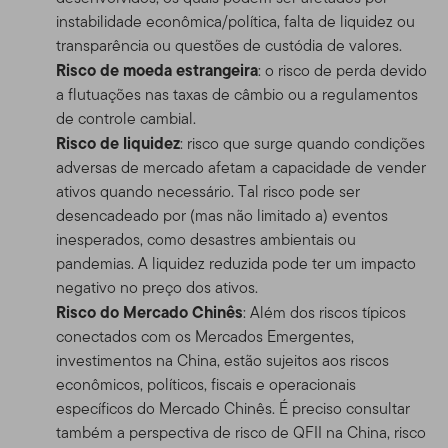
instabilidade econômica/política, falta de liquidez ou
transparência ou questões de custódia de valores.
Risco de moeda estrangeira
: o risco de perda devido
a flutuações nas taxas de câmbio ou a regulamentos
de controle cambial.
Risco de liquidez
: risco que surge quando condições
adversas de mercado afetam a capacidade de vender
ativos quando necessário. Tal risco pode ser
desencadeado por (mas não limitado a) eventos
inesperados, como desastres ambientais ou
pandemias. A liquidez reduzida pode ter um impacto
negativo no preço dos ativos.
Risco do Mercado Chinês
: Além dos riscos típicos
conectados com os Mercados Emergentes,
investimentos na China, estão sujeitos aos riscos
econômicos, políticos, fiscais e operacionais
específicos do Mercado Chinês. É preciso consultar
também a perspectiva de risco de QFII na China, risco