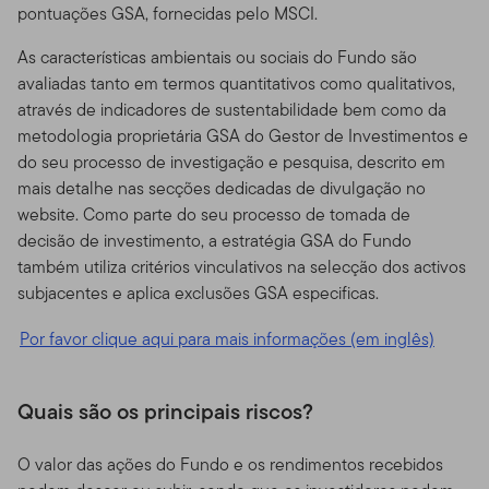
pontuações GSA, fornecidas pelo MSCI.
As características ambientais ou sociais do Fundo são
avaliadas tanto em termos quantitativos como qualitativos,
através de indicadores de sustentabilidade bem como da
metodologia proprietária GSA do Gestor de Investimentos e
do seu processo de investigação e pesquisa, descrito em
mais detalhe nas secções dedicadas de divulgação no
website. Como parte do seu processo de tomada de
decisão de investimento, a estratégia GSA do Fundo
também utiliza critérios vinculativos na selecção dos activos
subjacentes e aplica exclusões GSA especificas.
Por favor clique aqui para mais informações (em inglês)
Quais são os principais riscos?
O valor das ações do Fundo e os rendimentos recebidos