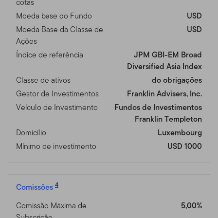
cotas
Moeda base do Fundo
USD
Moeda Base da Classe de
USD
Ações
Índice de referência
JPM GBI-EM Broad
Diversified Asia Index
Classe de ativos
do obrigações
Gestor de Investimentos
Franklin Advisers, Inc.
Veículo de Investimento
Fundos de Investimentos
Franklin Templeton
Domicílio
Luxembourg
Mínimo de investimento
USD 1000
4
Comissões
Comissão Máxima de
5,00%
Subscrição