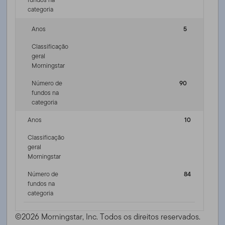
categoria
Anos
5
Classificação
geral
Morningstar
Número de
90
fundos na
categoria
Anos
10
Classificação
geral
Morningstar
Número de
84
fundos na
categoria
©2026 Morningstar, Inc. Todos os direitos reservados.