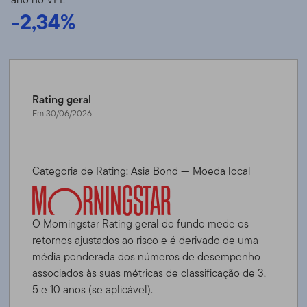
-2,34%
Rating geral
Em 30/06/2026
Categoria de Rating: Asia Bond — Moeda local
O Morningstar Rating geral do fundo mede os
retornos ajustados ao risco e é derivado de uma
média ponderada dos números de desempenho
associados às suas métricas de classificação de 3,
5 e 10 anos (se aplicável).