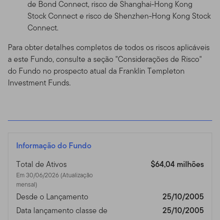
de Bond Connect, risco de Shanghai-Hong Kong
Stock Connect e risco de Shenzhen-Hong Kong Stock
Connect.
Para obter detalhes completos de todos os riscos aplicáveis
a este Fundo, consulte a seção "Considerações de Risco"
do Fundo no prospecto atual da Franklin Templeton
Investment Funds.
Informação do Fundo
Total de Ativos
$64,04 milhões
Em 30/06/2026 (Atualização
mensal)
Desde o Lançamento
25/10/2005
Data lançamento classe de
25/10/2005