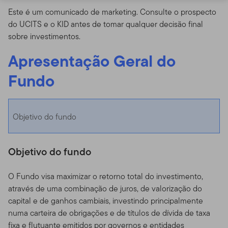
Este é um comunicado de marketing. Consulte o prospecto
do UCITS e o KID antes de tomar qualquer decisão final
sobre investimentos.
Apresentação Geral do
Fundo
Objetivo do fundo
Objetivo do fundo
O Fundo visa maximizar o retorno total do investimento,
através de uma combinação de juros, de valorização do
capital e de ganhos cambiais, investindo principalmente
numa carteira de obrigações e de títulos de dívida de taxa
fixa e flutuante emitidos por governos e entidades