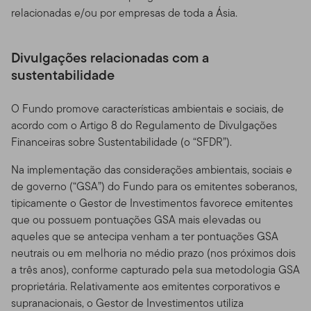
relacionadas e/ou por empresas de toda a Ásia.
Divulgações relacionadas com a
sustentabilidade
O Fundo promove características ambientais e sociais, de
acordo com o Artigo 8 do Regulamento de Divulgações
Financeiras sobre Sustentabilidade (o “SFDR”).
Na implementação das considerações ambientais, sociais e
de governo (“GSA”) do Fundo para os emitentes soberanos,
tipicamente o Gestor de Investimentos favorece emitentes
que ou possuem pontuações GSA mais elevadas ou
aqueles que se antecipa venham a ter pontuações GSA
neutrais ou em melhoria no médio prazo (nos próximos dois
a três anos), conforme capturado pela sua metodologia GSA
proprietária. Relativamente aos emitentes corporativos e
supranacionais, o Gestor de Investimentos utiliza