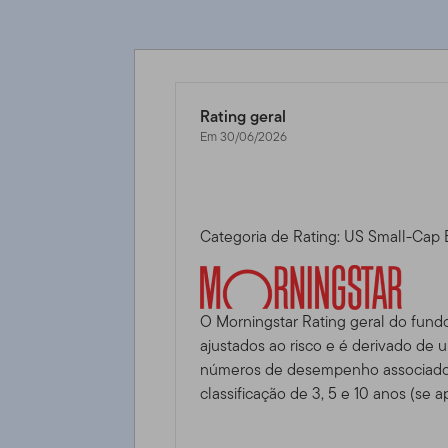
Rating geral
Em 30/06/2026
Categoria de Rating: US Small-Cap 
O Morningstar Rating geral do fund
ajustados ao risco e é derivado de
números de desempenho associados
classificação de 3, 5 e 10 anos (se ap