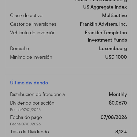
US Aggregate Index
Clase de activo
Multiactivo
Gestor de inversiones
Franklin Advisers, Inc.
Vehículo de inversión
Franklin Templeton
Investment Funds
Domicilio
Luxembourg
Mínimo de inversión
USD 1000
Último dividendo
Distribución de frecuencia
Monthly
Dividendo por acción
$0,0670
Fecha 07/01/2026
Fecha de pago
07/08/2026
Fecha 07/01/2026
Tasa de Dividendo
8,12%