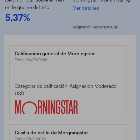
en lo que va del año
Ver detalles
5,37%
Asignación Moderado USD
Calificación general de Morningstar
Fecha 06/30/2026
Categoría de calificación: Asignación Moderado
USD
Casilla de estilo de Morgningstar
Fecha 05/31/2026