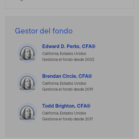
Gestor del fondo
Edward D. Perks, CFA®
California, Estados Unidos
Gestiona el fondo desde 2002
Brendan Circle, CFA®
California, Estados Unidos
Gestiona el fondo desde 2019
Todd Brighton, CFA®
California, Estados Unidos
Gestiona el fondo desde 2017