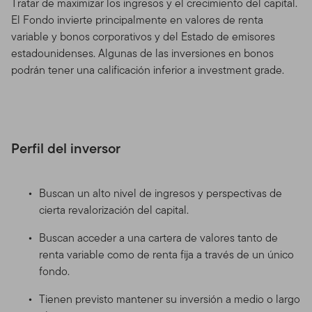
Tratar de maximizar los ingresos y el crecimiento del capital.
El Fondo invierte principalmente en valores de renta
variable y bonos corporativos y del Estado de emisores
estadounidenses. Algunas de las inversiones en bonos
podrán tener una calificación inferior a investment grade.
Perfil del inversor
Buscan un alto nivel de ingresos y perspectivas de
cierta revalorización del capital.
Buscan acceder a una cartera de valores tanto de
renta variable como de renta fija a través de un único
fondo.
Tienen previsto mantener su inversión a medio o largo