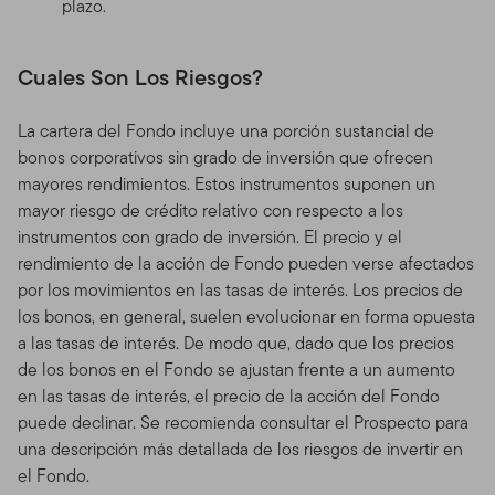
plazo.
Cuales Son Los Riesgos?
La cartera del Fondo incluye una porción sustancial de
bonos corporativos sin grado de inversión que ofrecen
mayores rendimientos. Estos instrumentos suponen un
mayor riesgo de crédito relativo con respecto a los
instrumentos con grado de inversión. El precio y el
rendimiento de la acción de Fondo pueden verse afectados
por los movimientos en las tasas de interés. Los precios de
los bonos, en general, suelen evolucionar en forma opuesta
a las tasas de interés. De modo que, dado que los precios
de los bonos en el Fondo se ajustan frente a un aumento
en las tasas de interés, el precio de la acción del Fondo
puede declinar. Se recomienda consultar el Prospecto para
una descripción más detallada de los riesgos de invertir en
el Fondo.