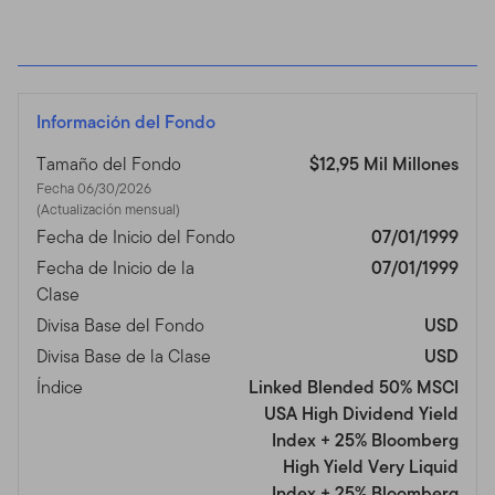
Información del Fondo
Tamaño del Fondo
$12,95 Mil Millones
Fecha 06/30/2026
(Actualización mensual)
Fecha de Inicio del Fondo
07/01/1999
Fecha de Inicio de la
07/01/1999
Clase
Divisa Base del Fondo
USD
Divisa Base de la Clase
USD
Índice
Linked Blended 50% MSCI
USA High Dividend Yield
Index + 25% Bloomberg
High Yield Very Liquid
Index + 25% Bloomberg