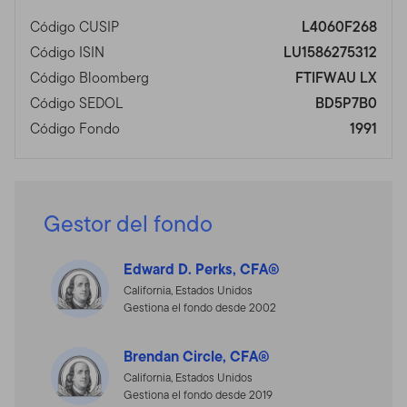
Código CUSIP
L4060F268
Código ISIN
LU1586275312
Código Bloomberg
FTIFWAU LX
Código SEDOL
BD5P7B0
Código Fondo
1991
Gestor del fondo
Edward D. Perks, CFA®
California, Estados Unidos
Gestiona el fondo desde 2002
Brendan Circle, CFA®
California, Estados Unidos
Gestiona el fondo desde 2019