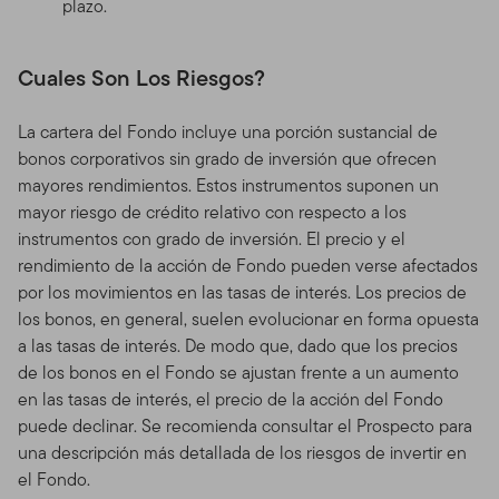
plazo.
Cuales Son Los Riesgos?
La cartera del Fondo incluye una porción sustancial de
bonos corporativos sin grado de inversión que ofrecen
mayores rendimientos. Estos instrumentos suponen un
mayor riesgo de crédito relativo con respecto a los
instrumentos con grado de inversión. El precio y el
rendimiento de la acción de Fondo pueden verse afectados
por los movimientos en las tasas de interés. Los precios de
los bonos, en general, suelen evolucionar en forma opuesta
a las tasas de interés. De modo que, dado que los precios
de los bonos en el Fondo se ajustan frente a un aumento
en las tasas de interés, el precio de la acción del Fondo
puede declinar. Se recomienda consultar el Prospecto para
una descripción más detallada de los riesgos de invertir en
el Fondo.