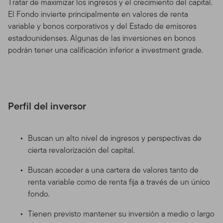
Tratar de maximizar los ingresos y el crecimiento del capital.
El Fondo invierte principalmente en valores de renta
variable y bonos corporativos y del Estado de emisores
estadounidenses. Algunas de las inversiones en bonos
podrán tener una calificación inferior a investment grade.
Perfil del inversor
Buscan un alto nivel de ingresos y perspectivas de
cierta revalorización del capital.
Buscan acceder a una cartera de valores tanto de
renta variable como de renta fija a través de un único
fondo.
Tienen previsto mantener su inversión a medio o largo