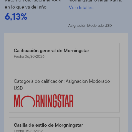
en lo que va del año
Ver detalles
6,13%
Asignación Moderado USD
Calificación general de Morningstar
Fecha 06/30/2026
Categoría de calificación: Asignación Moderado
USD
Casilla de estilo de Morgningstar
Fecha 05/31/2026