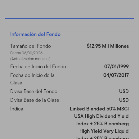
Información del Fondo
Tamaño del Fondo
$12,95 Mil Millones
Fecha 06/30/2026
(Actualización mensual)
Fecha de Inicio del Fondo
07/01/1999
Fecha de Inicio de la
04/07/2017
Clase
Divisa Base del Fondo
USD
Divisa Base de la Clase
USD
Índice
Linked Blended 50% MSCI
USA High Dividend Yield
Index + 25% Bloomberg
High Yield Very Liquid
Index + 25% Bloomberg