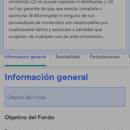
contenido; (2) no puede copiarse ni distribuirse; y (3)
no hay garantía de que sea exacta, completa u
oportuna. Ni Morningstar ni ninguno de sus
proveedores de contenidos son responsables por
cualesquiera daños y perjuicios o pérdidas que
surgieren de cualquier uso de esta información.
Franklin Income Fund - W (acc) USD - LU1586275312
Información general
Rentabilidad
Participaciones
Información general
Objetivo del Fondo
Objetivo del Fondo