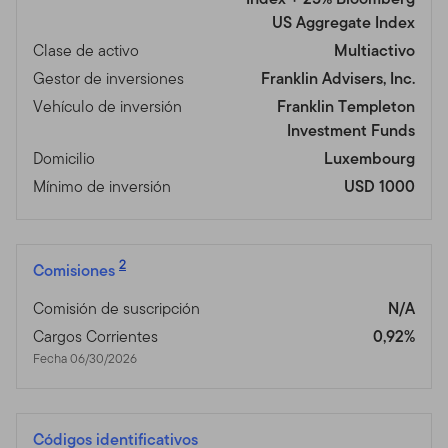
US Aggregate Index
Clase de activo
Multiactivo
Gestor de inversiones
Franklin Advisers, Inc.
Vehículo de inversión
Franklin Templeton
Investment Funds
Domicilio
Luxembourg
Mínimo de inversión
USD 1000
2
Comisiones
Comisión de suscripción
N/A
Cargos Corrientes
0,92%
Fecha 06/30/2026
Códigos identificativos