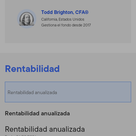
Todd Brighton, CFA®
California, Estados Unidos
Gestiona el fondo desde 2017
Rentabilidad
Rentabilidad anualizada
Rentabilidad anualizada
Rentabilidad anualizada