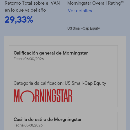
Retorno Total sobre el VAN
Morningstar Overall Rating™
en lo que va del año
Ver detalles
29,33%
US Small-Cap Equity
Calificación general de Morningstar
Fecha 06/30/2026
Categoría de calificación: US Small-Cap Equity
Casilla de estilo de Morgningstar
Fecha 05/31/2026