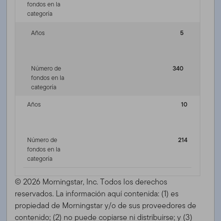
fondos en la
categoría
Años
5
Número de
340
fondos en la
categoría
Años
10
Número de
214
fondos en la
categoría
© 2026 Morningstar, Inc. Todos los derechos
reservados. La información aquí contenida: (1) es
propiedad de Morningstar y/o de sus proveedores de
contenido; (2) no puede copiarse ni distribuirse; y (3)