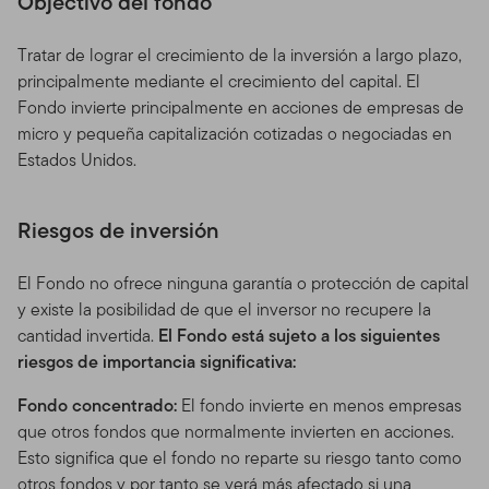
Objectivo del fondo
Tratar de lograr el crecimiento de la inversión a largo plazo,
principalmente mediante el crecimiento del capital. El
Fondo invierte principalmente en acciones de empresas de
micro y pequeña capitalización cotizadas o negociadas en
Estados Unidos.
Riesgos de inversión
El Fondo no ofrece ninguna garantía o protección de capital
y existe la posibilidad de que el inversor no recupere la
cantidad invertida.
El Fondo está sujeto a los siguientes
riesgos de importancia significativa:
Fondo concentrado:
El fondo invierte en menos empresas
que otros fondos que normalmente invierten en acciones.
Esto significa que el fondo no reparte su riesgo tanto como
otros fondos y por tanto se verá más afectado si una