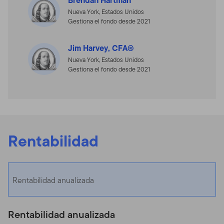
Nueva York, Estados Unidos
Gestiona el fondo desde 2021
Jim Harvey, CFA®
Nueva York, Estados Unidos
Gestiona el fondo desde 2021
Rentabilidad
Rentabilidad anualizada
Rentabilidad anualizada