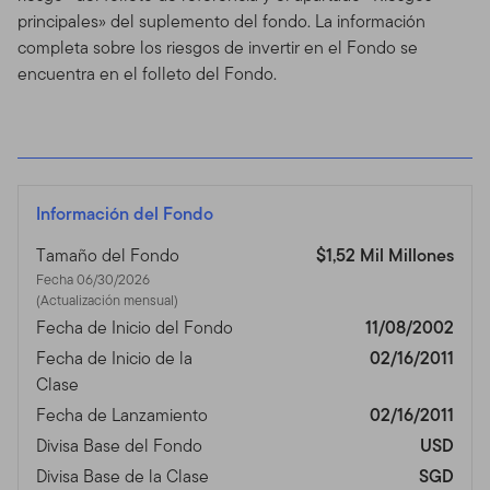
principales» del suplemento del fondo. La información
completa sobre los riesgos de invertir en el Fondo se
encuentra en el folleto del Fondo.
Información del Fondo
Tamaño del Fondo
$1,52 Mil Millones
Fecha 06/30/2026
(Actualización mensual)
Fecha de Inicio del Fondo
11/08/2002
Fecha de Inicio de la
02/16/2011
Clase
Fecha de Lanzamiento
02/16/2011
Divisa Base del Fondo
USD
Divisa Base de la Clase
SGD