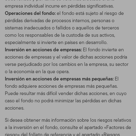
empresa individual incurre en pérdidas significativas.
Operaciones del fondo:
el fondo está sujeto al riesgo de
pérdidas derivadas de procesos internos, personas o
sistemas inadecuados o fallidos o aquellos de terceros
como los responsables de la custodia de sus activos,
especialmente si invierte en países en desarrollo.
Inversión en acciones de empresas:
El fondo invierte en
acciones de empresas y el valor de dichas acciones podría
verse perjudicado por los cambios en la empresa, su sector
o la economía en la que opera.
Inversión en acciones de empresas más pequeñas:
El
fondo adquiere acciones de empresas más pequeñas.
Puede resultar más difícil vender dichas acciones, en cuyo
caso el fondo no podrá minimizar las pérdidas en dichas
acciones.
Si desea obtener más información sobre los riesgos relativos
a la inversión en el fondo, consulte el apartado «Factores de
riesgo» del folleto de referencia y el apartado «Riesgos