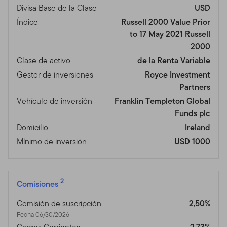
Divisa Base de la Clase
USD
Índice
Russell 2000 Value Prior
to 17 May 2021 Russell
2000
Clase de activo
de la Renta Variable
Gestor de inversiones
Royce Investment
Partners
Vehículo de inversión
Franklin Templeton Global
Funds plc
Domicilio
Ireland
Mínimo de inversión
USD 1000
2
Comisiones
Comisión de suscripción
2,50%
Fecha 06/30/2026