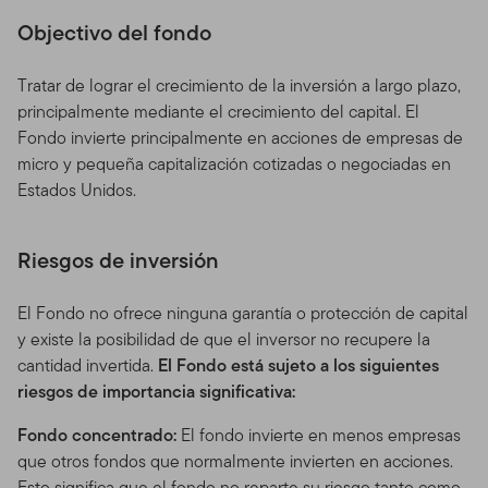
Objectivo del fondo
Tratar de lograr el crecimiento de la inversión a largo plazo,
principalmente mediante el crecimiento del capital. El
Fondo invierte principalmente en acciones de empresas de
micro y pequeña capitalización cotizadas o negociadas en
Estados Unidos.
Riesgos de inversión
El Fondo no ofrece ninguna garantía o protección de capital
y existe la posibilidad de que el inversor no recupere la
cantidad invertida.
El Fondo está sujeto a los siguientes
riesgos de importancia significativa:
Fondo concentrado:
El fondo invierte en menos empresas
que otros fondos que normalmente invierten en acciones.
Esto significa que el fondo no reparte su riesgo tanto como