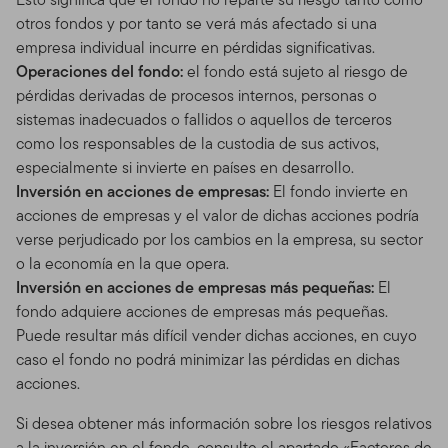
otros fondos y por tanto se verá más afectado si una
empresa individual incurre en pérdidas significativas.
Operaciones del fondo:
el fondo está sujeto al riesgo de
pérdidas derivadas de procesos internos, personas o
sistemas inadecuados o fallidos o aquellos de terceros
como los responsables de la custodia de sus activos,
especialmente si invierte en países en desarrollo.
Inversión en acciones de empresas:
El fondo invierte en
acciones de empresas y el valor de dichas acciones podría
verse perjudicado por los cambios en la empresa, su sector
o la economía en la que opera.
Inversión en acciones de empresas más pequeñas:
El
fondo adquiere acciones de empresas más pequeñas.
Puede resultar más difícil vender dichas acciones, en cuyo
caso el fondo no podrá minimizar las pérdidas en dichas
acciones.
Si desea obtener más información sobre los riesgos relativos
a la inversión en el fondo, consulte el apartado «Factores de