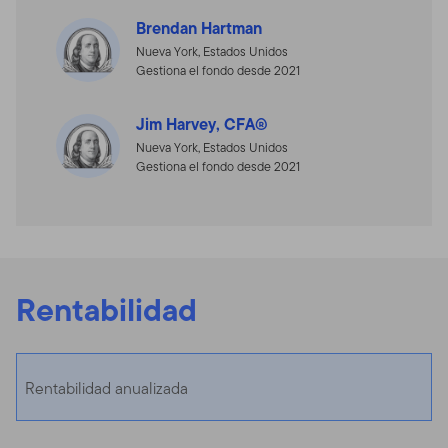
Brendan Hartman
Nueva York, Estados Unidos
Gestiona el fondo desde 2021
Jim Harvey, CFA®
Nueva York, Estados Unidos
Gestiona el fondo desde 2021
Rentabilidad
Rentabilidad anualizada