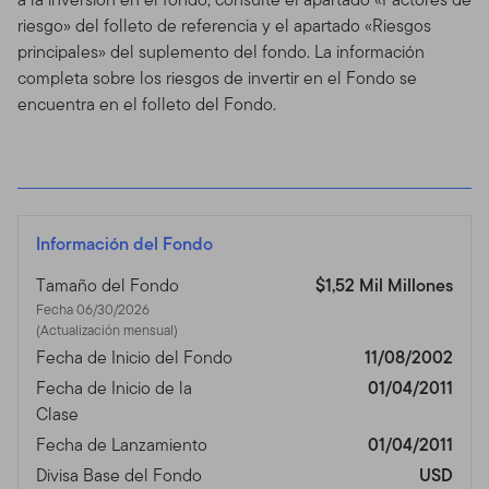
riesgo» del folleto de referencia y el apartado «Riesgos
principales» del suplemento del fondo. La información
completa sobre los riesgos de invertir en el Fondo se
encuentra en el folleto del Fondo.
Información del Fondo
Tamaño del Fondo
$1,52 Mil Millones
Fecha 06/30/2026
(Actualización mensual)
Fecha de Inicio del Fondo
11/08/2002
Fecha de Inicio de la
01/04/2011
Clase
Fecha de Lanzamiento
01/04/2011
Divisa Base del Fondo
USD