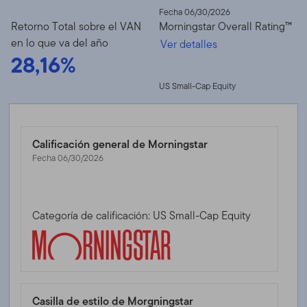
Fecha 06/30/2026
Retorno Total sobre el VAN
Morningstar Overall Rating™
en lo que va del año
Ver detalles
28,16%
US Small-Cap Equity
Calificación general de Morningstar
Fecha 06/30/2026
Categoría de calificación: US Small-Cap Equity
Casilla de estilo de Morgningstar