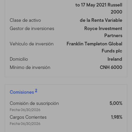
to 17 May 2021 Russell
2000
Clase de activo
de la Renta Variable
Gestor de inversiones
Royce Investment
Partners
Vehículo de inversión
Franklin Templeton Global
Funds plc
Domicilio
Ireland
Mínimo de inversión
CNH 6000
2
Comisiones
Comisión de suscripción
5,00%
Fecha 06/30/2026
Cargos Corrientes
1,98%
Fecha 06/30/2026