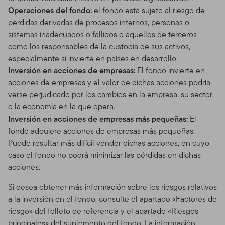
Operaciones del fondo:
el fondo está sujeto al riesgo de
pérdidas derivadas de procesos internos, personas o
sistemas inadecuados o fallidos o aquellos de terceros
como los responsables de la custodia de sus activos,
especialmente si invierte en países en desarrollo.
Inversión en acciones de empresas:
El fondo invierte en
acciones de empresas y el valor de dichas acciones podría
verse perjudicado por los cambios en la empresa, su sector
o la economía en la que opera.
Inversión en acciones de empresas más pequeñas:
El
fondo adquiere acciones de empresas más pequeñas.
Puede resultar más difícil vender dichas acciones, en cuyo
caso el fondo no podrá minimizar las pérdidas en dichas
acciones.
Si desea obtener más información sobre los riesgos relativos
a la inversión en el fondo, consulte el apartado «Factores de
riesgo» del folleto de referencia y el apartado «Riesgos
principales» del suplemento del fondo. La información