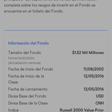
completa sobre los riesgos de invertir en el Fondo se
encuentra en el folleto del Fondo.
Información del Fondo
Tamaño del Fondo
$1,52 Mil Millones
Fecha 06/30/2026
(Actualización mensual)
Fecha de Inicio del Fondo
11/08/2002
Fecha de Inicio de la
12/05/2016
Clase
Fecha de Lanzamiento
12/05/2016
Divisa Base del Fondo
USD
Divisa Base de la Clase
CNH
Índice
Russell 2000 Value Prior