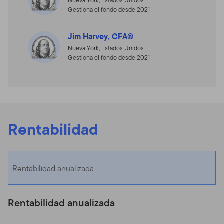
Nueva York, Estados Unidos
Gestiona el fondo desde 2021
Jim Harvey, CFA®
Nueva York, Estados Unidos
Gestiona el fondo desde 2021
Rentabilidad
Rentabilidad anualizada
Rentabilidad anualizada