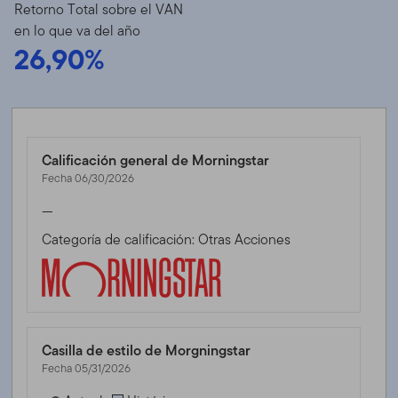
Retorno Total sobre el VAN
en lo que va del año
26,90%
Calificación general de Morningstar
Fecha 06/30/2026
—
Categoría de calificación: Otras Acciones
Casilla de estilo de Morgningstar
Fecha 05/31/2026