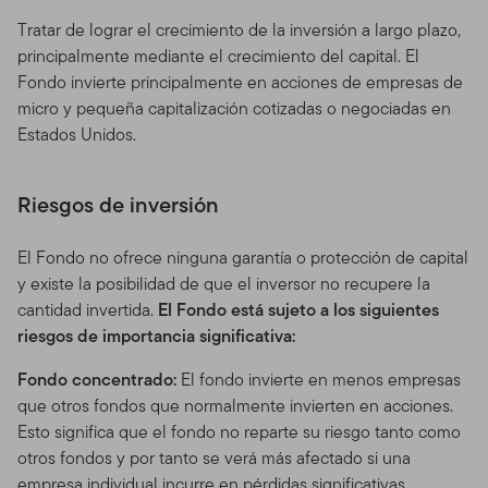
Tratar de lograr el crecimiento de la inversión a largo plazo,
principalmente mediante el crecimiento del capital. El
Fondo invierte principalmente en acciones de empresas de
micro y pequeña capitalización cotizadas o negociadas en
Estados Unidos.
Riesgos de inversión
El Fondo no ofrece ninguna garantía o protección de capital
y existe la posibilidad de que el inversor no recupere la
cantidad invertida.
El Fondo está sujeto a los siguientes
riesgos de importancia significativa:
Fondo concentrado:
El fondo invierte en menos empresas
que otros fondos que normalmente invierten en acciones.
Esto significa que el fondo no reparte su riesgo tanto como
otros fondos y por tanto se verá más afectado si una
empresa individual incurre en pérdidas significativas.