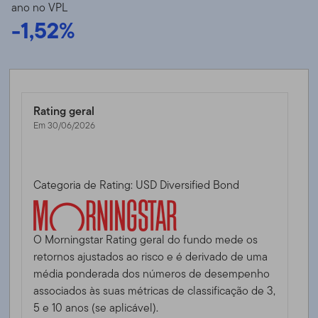
ano no VPL
-1,52%
Rating geral
Em 30/06/2026
Categoria de Rating: USD Diversified Bond
O Morningstar Rating geral do fundo mede os
retornos ajustados ao risco e é derivado de uma
média ponderada dos números de desempenho
associados às suas métricas de classificação de 3,
5 e 10 anos (se aplicável).