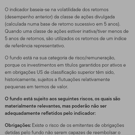
O indicador baseia-se na volatilidade dos retornos
(desempenho anterior) da classe de ações divulgada
(calculada numa base de retorno sucessivo em 5 anos).
Quando uma classe de ações estiver inativa/tiver menos de
5 anos de retornos, são utilizados os retornos de um índice
de referência representativo.
O fundo está na sua categoria de risco/remuneração,
porque os investimentos em títulos garantidos por ativos e
em obrigações US de classificação superior têm sido,
historicamente, sujeitos a flutuações relativamente
pequenas em termos de valor.
O fundo está sujeito aos seguintes riscos, os quais são
materialmente relevantes, mas poderão não ser
adequadamente refletidos pelo indicador:
Obrigações:
Existe o risco de os emitentes de obrigações
detidas pelo fundo não serem capazes de reembolsar o