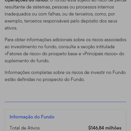
resultante de sistemas, pessoas ou processos internos
inadequados ou com falhas, ou de terceiros, como, por
exemplo, terceiros responsáveis pelo depósito dos seus
ativos.
Para obter informações adicionais sobre os riscos associados
ao investimento no fundo, consulte a secção intitulada
«Fatores de risco» do prospeto base e «Principais riscos» do
suplemento do fundo.
Informações completas sobre os riscos de investir no Fundo
estão definidas no prospecto do Fundo.
Informação do Fundo
Total de Ativos
$146,84 milhões