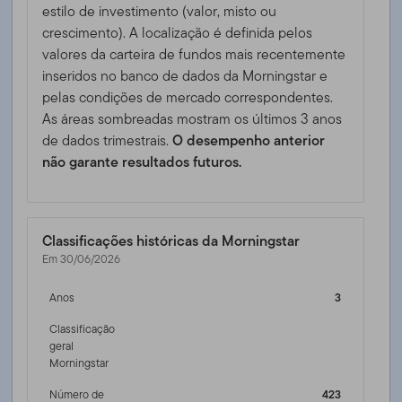
estilo de investimento (valor, misto ou
crescimento). A localização é definida pelos
valores da carteira de fundos mais recentemente
inseridos no banco de dados da Morningstar e
pelas condições de mercado correspondentes.
As áreas sombreadas mostram os últimos 3 anos
de dados trimestrais.
O desempenho anterior
não garante resultados futuros.
Classificações históricas da Morningstar
Em 30/06/2026
Anos
3
Classificação
geral
Morningstar
Número de
423