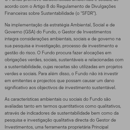
acordo com o Artigo 8 do Regulamento de Divulgações
Financeiras sobre Sustentabilidade (o “SFDR”).
Na implementação da estratégia Ambiental, Social e de
Governo (GSA) do Fundo, o Gestor de Investimentos
integra considerações ambientais, sociais e de governo na
sua pesquisa e investigação, processo de investimento e
gestão do risco. O Fundo procura fazer alocações em
obrigações verdes, sociais, sustentáveis e relacionadas com
a sustentabilidade, cujas receitas são utilizadas em projetos
verdes e sociais. Para além disso, o Fundo não irá investir
em emitentes e projectos que possam causar um dano
significativo aos objectivos de investimento sustentável.
As características ambientais ou sociais do Fundo são
avaliadas tanto em termos quantitativos como qualitativos,
através de indicadores de sustentabilidade bem como da
pesquisa e investigação qualitativa directa do Gestor de
Investimentos, uma ferramenta proprietária Principal