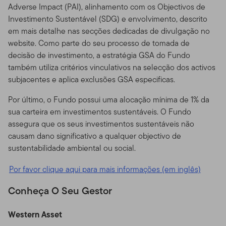
Adverse Impact (PAI), alinhamento com os Objectivos de
Investimento Sustentável (SDG) e envolvimento, descrito
em mais detalhe nas secções dedicadas de divulgação no
website. Como parte do seu processo de tomada de
decisão de investimento, a estratégia GSA do Fundo
também utiliza critérios vinculativos na selecção dos activos
subjacentes e aplica exclusões GSA especificas.
Por último, o Fundo possui uma alocação mínima de 1% da
sua carteira em investimentos sustentáveis. O Fundo
assegura que os seus investimentos sustentáveis não
causam dano significativo a qualquer objectivo de
sustentabilidade ambiental ou social.
Por favor clique aqui para mais informações (em inglês)
Conheça O Seu Gestor
Western Asset