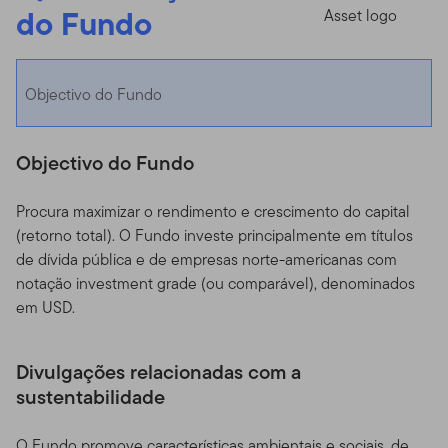
do Fundo
Objectivo do Fundo
Objectivo do Fundo
Procura maximizar o rendimento e crescimento do capital
(retorno total). O Fundo investe principalmente em títulos
de dívida pública e de empresas norte-americanas com
notação investment grade (ou comparável), denominados
em USD.
Divulgações relacionadas com a
sustentabilidade
O Fundo promove características ambientais e sociais, de