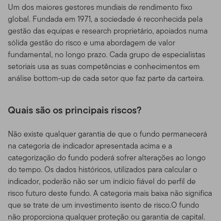
Um dos maiores gestores mundiais de rendimento fixo
global. Fundada em 1971, a sociedade é reconhecida pela
gestão das equipas e research proprietário, apoiados numa
sólida gestão do risco e uma abordagem de valor
fundamental, no longo prazo. Cada grupo de especialistas
setoriais usa as suas competências e conhecimentos em
análise bottom-up de cada setor que faz parte da carteira.
Quais são os principais riscos?
Não existe qualquer garantia de que o fundo permanecerá
na categoria de indicador apresentada acima e a
categorização do fundo poderá sofrer alterações ao longo
do tempo. Os dados históricos, utilizados para calcular o
indicador, poderão não ser um indício fiável do perfil de
risco futuro deste fundo. A categoria mais baixa não significa
que se trate de um investimento isento de risco.O fundo
não proporciona qualquer proteção ou garantia de capital.