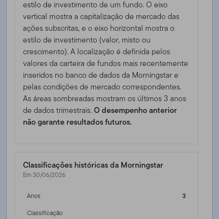
estilo de investimento de um fundo. O eixo
vertical mostra a capitalização de mercado das
ações subscritas, e o eixo horizontal mostra o
estilo de investimento (valor, misto ou
crescimento). A localização é definida pelos
valores da carteira de fundos mais recentemente
inseridos no banco de dados da Morningstar e
pelas condições de mercado correspondentes.
As áreas sombreadas mostram os últimos 3 anos
de dados trimestrais.
O desempenho anterior
não garante resultados futuros.
Classificações históricas da Morningstar
Em 30/06/2026
Anos
3
Classificação