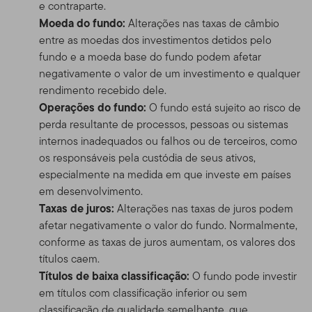
e contraparte.
Moeda do fundo:
Alterações nas taxas de câmbio
entre as moedas dos investimentos detidos pelo
fundo e a moeda base do fundo podem afetar
negativamente o valor de um investimento e qualquer
rendimento recebido dele.
Operações do fundo:
O fundo está sujeito ao risco de
perda resultante de processos, pessoas ou sistemas
internos inadequados ou falhos ou de terceiros, como
os responsáveis pela custódia de seus ativos,
especialmente na medida em que investe em países
em desenvolvimento.
Taxas de juros:
Alterações nas taxas de juros podem
afetar negativamente o valor do fundo. Normalmente,
conforme as taxas de juros aumentam, os valores dos
títulos caem.
Títulos de baixa classificação:
O fundo pode investir
em títulos com classificação inferior ou sem
classificação de qualidade semelhante, que