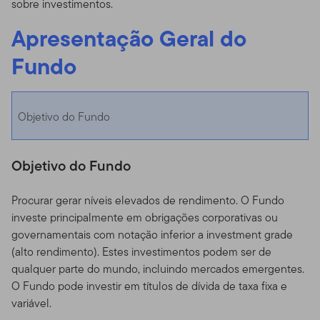
sobre investimentos.
Apresentação Geral do
Fundo
Objetivo do Fundo
Objetivo do Fundo
Procurar gerar níveis elevados de rendimento. O Fundo
investe principalmente em obrigações corporativas ou
governamentais com notação inferior a investment grade
(alto rendimento). Estes investimentos podem ser de
qualquer parte do mundo, incluindo mercados emergentes.
O Fundo pode investir em títulos de dívida de taxa fixa e
variável.