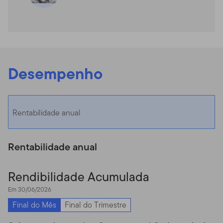
Desempenho
Rentabilidade anual
Rentabilidade anual
Rendibilidade Acumulada
Em 30/06/2026
Final do Mês
Final do Trimestre