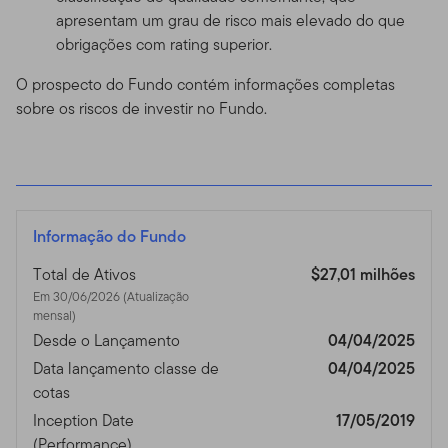
apresentam um grau de risco mais elevado do que
obrigações com rating superior.
O prospecto do Fundo contém informações completas
sobre os riscos de investir no Fundo.
Informação do Fundo
Total de Ativos
$27,01 milhões
Em 30/06/2026 (Atualização
mensal)
Desde o Lançamento
04/04/2025
Data lançamento classe de
04/04/2025
cotas
Inception Date
17/05/2019
(Performance)