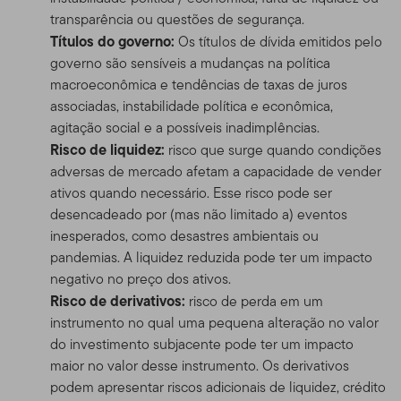
transparência ou questões de segurança.
Títulos do governo:
Os títulos de dívida emitidos pelo
governo são sensíveis a mudanças na política
macroeconômica e tendências de taxas de juros
associadas, instabilidade política e econômica,
agitação social e a possíveis inadimplências.
Risco de liquidez:
risco que surge quando condições
adversas de mercado afetam a capacidade de vender
ativos quando necessário. Esse risco pode ser
desencadeado por (mas não limitado a) eventos
inesperados, como desastres ambientais ou
pandemias. A liquidez reduzida pode ter um impacto
negativo no preço dos ativos.
Risco de derivativos:
risco de perda em um
instrumento no qual uma pequena alteração no valor
do investimento subjacente pode ter um impacto
maior no valor desse instrumento. Os derivativos
podem apresentar riscos adicionais de liquidez, crédito