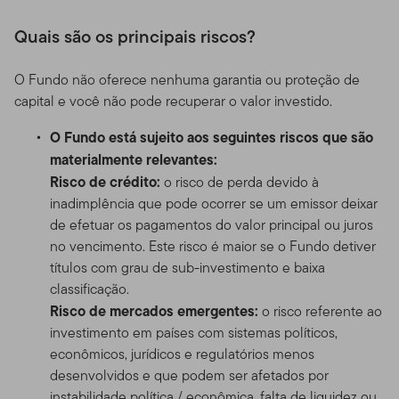
Quais são os principais riscos?
O Fundo não oferece nenhuma garantia ou proteção de
capital e você não pode recuperar o valor investido.
O Fundo está sujeito aos seguintes riscos que são
materialmente relevantes:
Risco de crédito:
o risco de perda devido à
inadimplência que pode ocorrer se um emissor deixar
de efetuar os pagamentos do valor principal ou juros
no vencimento. Este risco é maior se o Fundo detiver
títulos com grau de sub-investimento e baixa
classificação.
Risco de mercados emergentes:
o risco referente ao
investimento em países com sistemas políticos,
econômicos, jurídicos e regulatórios menos
desenvolvidos e que podem ser afetados por
instabilidade política / econômica, falta de liquidez ou