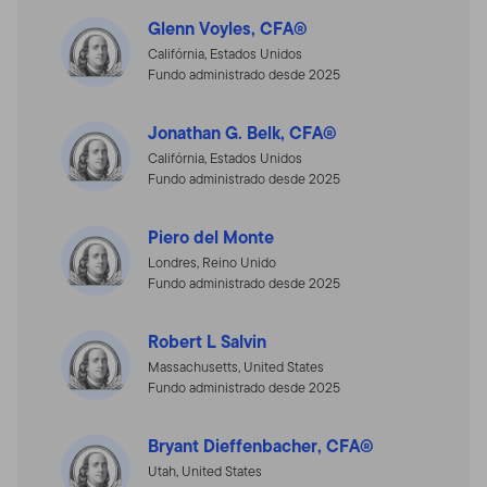
Glenn Voyles, CFA®
Califórnia, Estados Unidos
Fundo administrado desde 2025
Jonathan G. Belk, CFA®
Califórnia, Estados Unidos
Fundo administrado desde 2025
Piero del Monte
Londres, Reino Unido
Fundo administrado desde 2025
Robert L Salvin
Massachusetts, United States
Fundo administrado desde 2025
Bryant Dieffenbacher, CFA®
Utah, United States