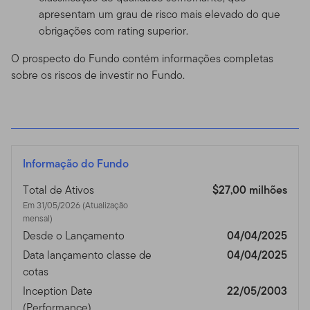
apresentam um grau de risco mais elevado do que
obrigações com rating superior.
O prospecto do Fundo contém informações completas
sobre os riscos de investir no Fundo.
Informação do Fundo
Total de Ativos
$27,00 milhões
Em 31/05/2026 (Atualização
mensal)
Desde o Lançamento
04/04/2025
Data lançamento classe de
04/04/2025
cotas
Inception Date
22/05/2003
(Performance)