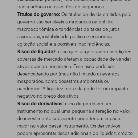
transparência ou questões de segurança.
Títulos do governo:
Os títulos de dívida emitidos pelo
governo são sensíveis a mudanças na política
macroeconômica e tendências de taxas de juros
associadas, instabilidade política e econômica,
agitação social e a possíveis inadimplências.
Risco de liquidez:
risco que surge quando condições
adversas de mercado afetam a capacidade de vender
ativos quando necessário. Esse risco pode ser
desencadeado por (mas não limitado a) eventos
inesperados, como desastres ambientais ou
pandemias. A liquidez reduzida pode ter um impacto
negativo no preço dos ativos.
Risco de derivativos:
risco de perda em um
instrumento no qual uma pequena alteração no valor
do investimento subjacente pode ter um impacto
maior no valor desse instrumento. Os derivativos
podem apresentar riscos adicionais de liquidez, crédito