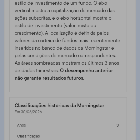
estilo de investimento de um fundo. O eixo
vertical mostra a capitalização de mercado das
ações subscritas, e o eixo horizontal mostra o
estilo de investimento (valor, misto ou
crescimento). A localização é definida pelos
valores da carteira de fundos mais recentemente
inseridos no banco de dados da Morningstar e
pelas condições de mercado correspondentes.
As áreas sombreadas mostram os últimos 3 anos
de dados trimestrais.
O desempenho anterior
não garante resultados futuros.
Classificações históricas da Morningstar
Em 30/06/2026
Anos
3
Classificação