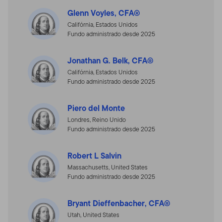
Glenn Voyles, CFA®
Califórnia, Estados Unidos
Fundo administrado desde 2025
Jonathan G. Belk, CFA®
Califórnia, Estados Unidos
Fundo administrado desde 2025
Piero del Monte
Londres, Reino Unido
Fundo administrado desde 2025
Robert L Salvin
Massachusetts, United States
Fundo administrado desde 2025
Bryant Dieffenbacher, CFA®
Utah, United States