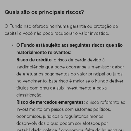
Quais são os principais riscos?
O Fundo não oferece nenhuma garantia ou proteção de
capital e você não pode recuperar o valor investido.
O Fundo está sujeito aos seguintes riscos que são
materialmente relevantes:
Risco de crédito:
o risco de perda devido à
inadimplência que pode ocorrer se um emissor deixar
de efetuar os pagamentos do valor principal ou juros
no vencimento. Este risco é maior se o Fundo detiver
títulos com grau de sub-investimento e baixa
classificação.
Risco de mercados emergentes:
o risco referente ao
investimento em países com sistemas políticos,
econômicos, jurídicos e regulatórios menos
desenvolvidos e que podem ser afetados por
instabilidade política / econômica, falta de liquidez ou