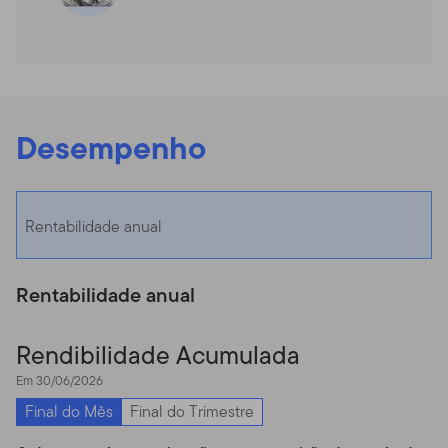
Desempenho
Rentabilidade anual
Rentabilidade anual
Rendibilidade Acumulada
Em 30/06/2026
Final do Mês
Final do Trimestre