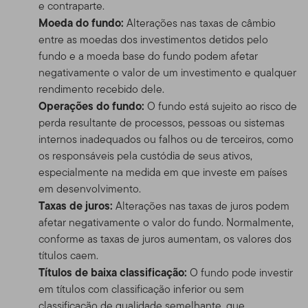
e contraparte.
Moeda do fundo:
Alterações nas taxas de câmbio
entre as moedas dos investimentos detidos pelo
fundo e a moeda base do fundo podem afetar
negativamente o valor de um investimento e qualquer
rendimento recebido dele.
Operações do fundo:
O fundo está sujeito ao risco de
perda resultante de processos, pessoas ou sistemas
internos inadequados ou falhos ou de terceiros, como
os responsáveis pela custódia de seus ativos,
especialmente na medida em que investe em países
em desenvolvimento.
Taxas de juros:
Alterações nas taxas de juros podem
afetar negativamente o valor do fundo. Normalmente,
conforme as taxas de juros aumentam, os valores dos
títulos caem.
Títulos de baixa classificação:
O fundo pode investir
em títulos com classificação inferior ou sem
classificação de qualidade semelhante, que