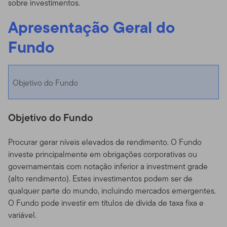
sobre investimentos.
Apresentação Geral do
Fundo
Objetivo do Fundo
Objetivo do Fundo
Procurar gerar níveis elevados de rendimento. O Fundo
investe principalmente em obrigações corporativas ou
governamentais com notação inferior a investment grade
(alto rendimento). Estes investimentos podem ser de
qualquer parte do mundo, incluindo mercados emergentes.
O Fundo pode investir em títulos de dívida de taxa fixa e
variável.