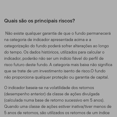
Quais são os principais riscos?
Não existe qualquer garantia de que o fundo permanecerá
na categoria de indicador apresentada acima e a
categorização do fundo poderá sofrer alterações ao longo
do tempo. Os dados históricos, utilizados para calcular o
indicador, poderão não ser um indício fiável do perfil de
risco futuro deste fundo. A categoria mais baixa não significa
que se trate de um investimento isento de risco.O fundo
não proporciona qualquer proteção ou garantia de capital.
O indicador baseia-se na volatilidade dos retornos
(desempenho anterior) da classe de ações divulgada
(calculada numa base de retorno sucessivo em 5 anos).
Quando uma classe de ações estiver inativa/tiver menos de
5 anos de retornos, são utilizados os retornos de um índice