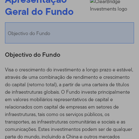
Geral do Fundo
Objectivo do Fundo
Objectivo do Fundo
Visa o crescimento do investimento a longo prazo e estável,
através de uma combinação de rendimento e crescimento
do capital (retorno total), a partir de uma carteira de títulos
de infraestruturas globais. O Fundo investe principalmente
em valores mobiliários representativos de capital e
relacionados com capital de empresas em setores de
infraestruturas, tais como os serviços públicos, os
transportes, as infraestruturas comunitárias e sociais e as
comunicações. Estes investimentos podem ser de qualquer
parte do mundo, incluindo a China e outros mercados