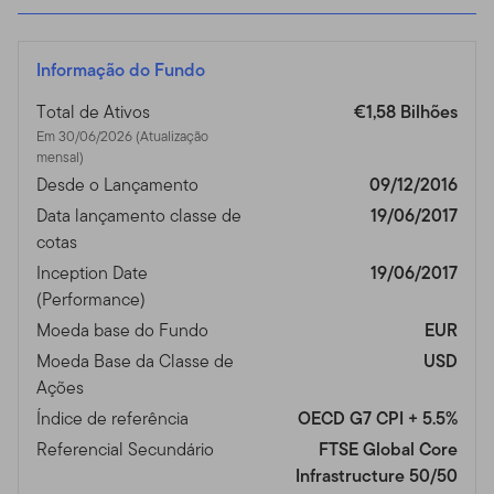
Informação do Fundo
Total de Ativos
€1,58 Bilhões
Em 30/06/2026 (Atualização
mensal)
Desde o Lançamento
09/12/2016
Data lançamento classe de
19/06/2017
cotas
Inception Date
19/06/2017
(Performance)
Moeda base do Fundo
EUR
Moeda Base da Classe de
USD
Ações
Índice de referência
OECD G7 CPI + 5.5%
Referencial Secundário
FTSE Global Core
Infrastructure 50/50