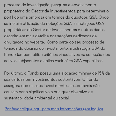
processo de investigação, pesquisa e envolvimento
proprietário do Gestor de Investimentos, para determinar o
perfil de uma empresa em termos de questões GSA. Onde
se inclui a utilização de notações GSA, as notações GSA
proprietárias do Gestor de Investimentos e outros dados,
descrito em mais detalhe nas secções dedicadas de
divulgação no website. Como parte do seu processo de
tomada de decisão de investimento, a estratégia GSA do
Fundo também utiliza critérios vinculativos na selecção dos
activos subjacentes e aplica exclusões GSA especificas.
Por último, o Fundo possui uma alocação mínima de 15% da
sua carteira em investimentos sustentáveis. O Fundo
assegura que os seus investimentos sustentáveis não
causam dano significativo a qualquer objectivo de
sustentabilidade ambiental ou social.
Por favor clique aqui para mais informações (em inglês)