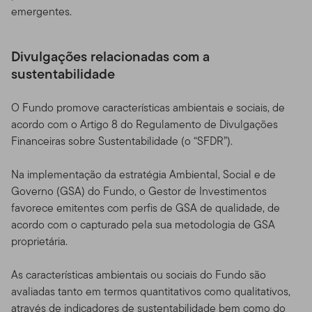
emergentes.
Divulgações relacionadas com a
sustentabilidade
O Fundo promove características ambientais e sociais, de
acordo com o Artigo 8 do Regulamento de Divulgações
Financeiras sobre Sustentabilidade (o “SFDR”).
Na implementação da estratégia Ambiental, Social e de
Governo (GSA) do Fundo, o Gestor de Investimentos
favorece emitentes com perfis de GSA de qualidade, de
acordo com o capturado pela sua metodologia de GSA
proprietária.
As características ambientais ou sociais do Fundo são
avaliadas tanto em termos quantitativos como qualitativos,
através de indicadores de sustentabilidade bem como do