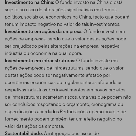
Investimento na China:
O fundo investe na China e está
sujeito ao risco de alterações significativas em termos
políticos, sociais ou económicos na China, facto que poderá
ter um impacto negativo no valor de tais investimentos.
Investimento em ações da empresa:
O fundo investe em
ações de empresas, sendo que o valor destas ações pode
ser prejudicado pelas alterações na empresa, respetiva
indústria ou economia na qual opera.
Investimento em infraestruturas:
O fundo investe em
ações de empresas de infraestruturas, sendo que o valor
destas ações pode ser negativamente afetado por
ocorrências económicas ou regulamentares afetando as
respetivas indústrias. Os investimentos em novos projetos
de infraestruturas acarretam riscos, uma vez que podem não
ser concluídos respeitando o orçamento, cronograma ou
especificações acordados.Perturbações operacionais e de
fornecimento podem também ter um efeito negativo no
valor das ações da empresa.
Sustentabilidade:
A integração dos riscos de