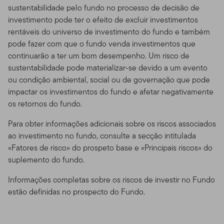
sustentabilidade pelo fundo no processo de decisão de
investimento pode ter o efeito de excluir investimentos
rentáveis ​​do universo de investimento do fundo e também
pode fazer com que o fundo venda investimentos que
continuarão a ter um bom desempenho. Um risco de
sustentabilidade pode materializar-se devido a um evento
ou condição ambiental, social ou de governação que pode
impactar os investimentos do fundo e afetar negativamente
os retornos do fundo.
Para obter informações adicionais sobre os riscos associados
ao investimento no fundo, consulte a secção intitulada
«Fatores de risco» do prospeto base e «Principais riscos» do
suplemento do fundo.
Informações completas sobre os riscos de investir no Fundo
estão definidas no prospecto do Fundo.