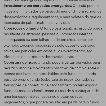
Investimento em mercados emergentes:
O fundo poderá
investir em mercados de países de menor dimensão, menos
desenvolvidos e regulamentados, e mais voláteis do que os
mercados de países mais desenvolvidos.
Operações do fundo:
O fundo está sujeito ao risco de perda
resultante de sistemas, pessoas ou processos internos
inadequados ou com falhas, ou de terceiros, como, por
exemplo, terceiros responsáveis pelo depósito dos seus
ativos, em particular em casos cujos investimentos são
efetuados em países em desenvolvimento.
Cobertura de risco:
O fundo poderá utilizar derivados para
reduzir o risco de movimentos nas taxas de câmbio entre a
moeda dos investimentos detidos pelo fundo e a moeda
base do próprio fundo (cobertura de risco). Contudo, as
transações de cobertura de risco também podem expor o
fundo a riscos adicionais, como o risco de a contraparte de
uma transação não ser capaz de efetuar os seus
pagamentos, o que poderá resultar em perda para o fundo.