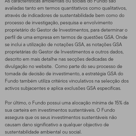
As características ambientais ou sociais do Fundo são
avaliadas tanto em termos quantitativos como qualitativos,
através de indicadores de sustentabilidade bem como do
processo de investigação, pesquisa e envolvimento
proprietário do Gestor de Investimentos, para determinar o
perfil de uma empresa em termos de questões GSA. Onde
se inclui a utilização de notações GSA, as notações GSA
proprietárias do Gestor de Investimentos e outros dados,
descrito em mais detalhe nas secções dedicadas de
divulgação no website. Como parte do seu processo de
tomada de decisão de investimento, a estratégia GSA do
Fundo também utiliza critérios vinculativos na selecção dos
activos subjacentes e aplica exclusões GSA especificas.
Por último, o Fundo possui uma alocação mínima de 15% da
sua carteira em investimentos sustentáveis. O Fundo
assegura que os seus investimentos sustentáveis não
causam dano significativo a qualquer objectivo de
sustentabilidade ambiental ou social.