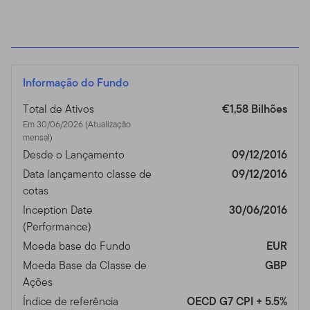
Informação do Fundo
Total de Ativos
€1,58 Bilhões
Em 30/06/2026 (Atualização
mensal)
Desde o Lançamento
09/12/2016
Data lançamento classe de
09/12/2016
cotas
Inception Date
30/06/2016
(Performance)
Moeda base do Fundo
EUR
Moeda Base da Classe de
GBP
Ações
Índice de referência
OECD G7 CPI + 5.5%