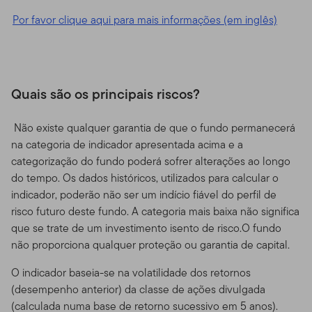
Por favor clique aqui para mais informações (em inglês)
Quais são os principais riscos?
Não existe qualquer garantia de que o fundo permanecerá
na categoria de indicador apresentada acima e a
categorização do fundo poderá sofrer alterações ao longo
do tempo. Os dados históricos, utilizados para calcular o
indicador, poderão não ser um indício fiável do perfil de
risco futuro deste fundo. A categoria mais baixa não significa
que se trate de um investimento isento de risco.O fundo
não proporciona qualquer proteção ou garantia de capital.
O indicador baseia-se na volatilidade dos retornos
(desempenho anterior) da classe de ações divulgada
(calculada numa base de retorno sucessivo em 5 anos).