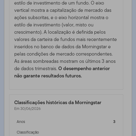
estilo de investimento de um fundo. O eixo
vertical mostra a capitalização de mercado das
ações subscritas, e o eixo horizontal mostra o
estilo de investimento (valor, misto ou
crescimento). A localização é definida pelos
valores da carteira de fundos mais recentemente
inseridos no banco de dados da Morningstar e
pelas condições de mercado correspondentes.
As áreas sombreadas mostram os últimos 3 anos
de dados trimestrais.
O desempenho anterior
não garante resultados futuros.
Classificações históricas da Morningstar
Em 30/06/2026
Anos
3
Classificação