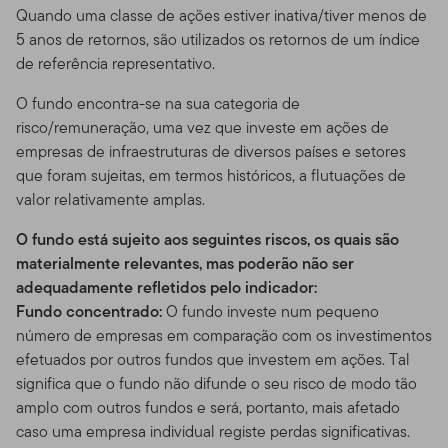
Quando uma classe de ações estiver inativa/tiver menos de
5 anos de retornos, são utilizados os retornos de um índice
de referência representativo.
O fundo encontra-se na sua categoria de
risco/remuneração, uma vez que investe em ações de
empresas de infraestruturas de diversos países e setores
que foram sujeitas, em termos históricos, a flutuações de
valor relativamente amplas.
O fundo está sujeito aos seguintes riscos, os quais são
materialmente relevantes, mas poderão não ser
adequadamente refletidos pelo indicador:
Fundo concentrado:
O fundo investe num pequeno
número de empresas em comparação com os investimentos
efetuados por outros fundos que investem em ações. Tal
significa que o fundo não difunde o seu risco de modo tão
amplo com outros fundos e será, portanto, mais afetado
caso uma empresa individual registe perdas significativas.