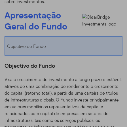
sobre investimentos.
Apresentação
Geral do Fundo
Objectivo do Fundo
Objectivo do Fundo
Visa o crescimento do investimento a longo prazo e estável,
através de uma combinação de rendimento e crescimento
do capital (retorno total), a partir de uma carteira de títulos
de infraestruturas globais. O Fundo investe principalmente
em valores mobiliários representativos de capital e
relacionados com capital de empresas em setores de
infraestruturas, tais como os serviços públicos, os