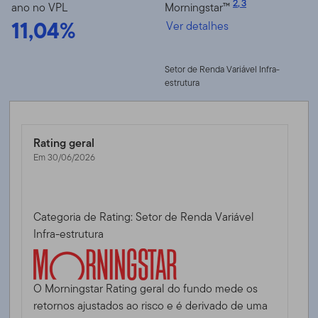
2
,
3
ano no VPL
Morningstar™
11,04%
Ver detalhes
Setor de Renda Variável Infra-
estrutura
Rating geral
Em 30/06/2026
Categoria de Rating: Setor de Renda Variável
Infra-estrutura
O Morningstar Rating geral do fundo mede os
retornos ajustados ao risco e é derivado de uma