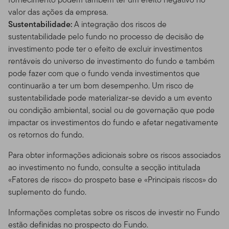
valor das ações da empresa.
Sustentabilidade:
A integração dos riscos de
sustentabilidade pelo fundo no processo de decisão de
investimento pode ter o efeito de excluir investimentos
rentáveis ​​do universo de investimento do fundo e também
pode fazer com que o fundo venda investimentos que
continuarão a ter um bom desempenho. Um risco de
sustentabilidade pode materializar-se devido a um evento
ou condição ambiental, social ou de governação que pode
impactar os investimentos do fundo e afetar negativamente
os retornos do fundo.
Para obter informações adicionais sobre os riscos associados
ao investimento no fundo, consulte a secção intitulada
«Fatores de risco» do prospeto base e «Principais riscos» do
suplemento do fundo.
Informações completas sobre os riscos de investir no Fundo
estão definidas no prospecto do Fundo.