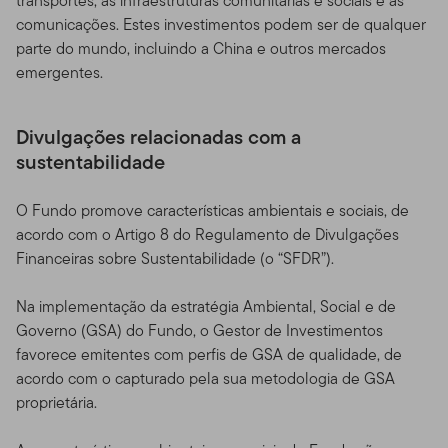
transportes, as infraestruturas comunitárias e sociais e as
comunicações. Estes investimentos podem ser de qualquer
parte do mundo, incluindo a China e outros mercados
emergentes.
Divulgações relacionadas com a
sustentabilidade
O Fundo promove características ambientais e sociais, de
acordo com o Artigo 8 do Regulamento de Divulgações
Financeiras sobre Sustentabilidade (o “SFDR”).
Na implementação da estratégia Ambiental, Social e de
Governo (GSA) do Fundo, o Gestor de Investimentos
favorece emitentes com perfis de GSA de qualidade, de
acordo com o capturado pela sua metodologia de GSA
proprietária.