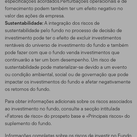
especificações acordados.Perturbações operacionais e de
fornecimento podem também ter um efeito negativo no
valor das ações da empresa.
Sustentabilidade:
A integração dos riscos de
sustentabilidade pelo fundo no processo de decisão de
investimento pode ter o efeito de excluir investimentos
rentáveis ​​do universo de investimento do fundo e também
pode fazer com que o fundo venda investimentos que
continuarão a ter um bom desempenho. Um risco de
sustentabilidade pode materializar-se devido a um evento
ou condição ambiental, social ou de governação que pode
impactar os investimentos do fundo e afetar negativamente
os retornos do fundo.
Para obter informações adicionais sobre os riscos associados
ao investimento no fundo, consulte a secção intitulada
«Fatores de risco» do prospeto base e «Principais riscos» do
suplemento do fundo.
Informações completas sobre os riscos de investir no Fundo