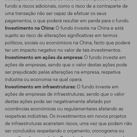
fundo a riscos adicionais, como o risco de a contraparte de
uma transação não ser capaz de efetuar os seus
pagamentos, o que poderá resultar em perda para o fundo.
Investimento na China:
O fundo investe na China e está
sujeito ao risco de alterações significativas em termos
políticos, sociais ou económicos na China, facto que poderá
ter um impacto negativo no valor de tais investimentos.
Investimento em ações da empresa:
O fundo investe em
ações de empresas, sendo que o valor destas ações pode
ser prejudicado pelas alterações na empresa, respetiva
indústria ou economia na qual opera.
Investimento em infraestruturas:
O fundo investe em
ações de empresas de infraestruturas, sendo que o valor
destas ações pode ser negativamente afetado por
ocorrências económicas ou regulamentares afetando as
respetivas indústrias. Os investimentos em novos projetos
de infraestruturas acarretam riscos, uma vez que podem não
ser concluídos respeitando o orçamento, cronograma ou