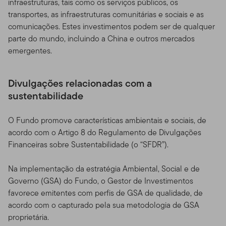
infraestruturas, tais como os serviços públicos, os
transportes, as infraestruturas comunitárias e sociais e as
comunicações. Estes investimentos podem ser de qualquer
parte do mundo, incluindo a China e outros mercados
emergentes.
Divulgações relacionadas com a
sustentabilidade
O Fundo promove características ambientais e sociais, de
acordo com o Artigo 8 do Regulamento de Divulgações
Financeiras sobre Sustentabilidade (o “SFDR”).
Na implementação da estratégia Ambiental, Social e de
Governo (GSA) do Fundo, o Gestor de Investimentos
favorece emitentes com perfis de GSA de qualidade, de
acordo com o capturado pela sua metodologia de GSA
proprietária.