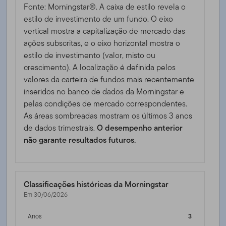
Fonte: Morningstar®. A caixa de estilo revela o
estilo de investimento de um fundo. O eixo
vertical mostra a capitalização de mercado das
ações subscritas, e o eixo horizontal mostra o
estilo de investimento (valor, misto ou
crescimento). A localização é definida pelos
valores da carteira de fundos mais recentemente
inseridos no banco de dados da Morningstar e
pelas condições de mercado correspondentes.
As áreas sombreadas mostram os últimos 3 anos
de dados trimestrais.
O desempenho anterior
não garante resultados futuros.
Classificações históricas da Morningstar
Em 30/06/2026
Anos
3