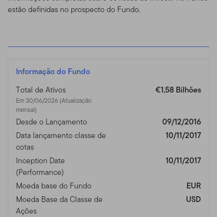
estão definidas no prospecto do Fundo.
Informação do Fundo
Total de Ativos
€1,58 Bilhões
Em 30/06/2026 (Atualização
mensal)
Desde o Lançamento
09/12/2016
Data lançamento classe de
10/11/2017
cotas
Inception Date
10/11/2017
(Performance)
Moeda base do Fundo
EUR
Moeda Base da Classe de
USD
Ações