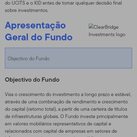
do UCITS e o KID antes de tomar qualquer decisão final
sobre investimentos.
Apresentação
Geral do Fundo
Objectivo do Fundo
Objectivo do Fundo
Visa o crescimento do investimento a longo prazo e estável,
através de uma combinação de rendimento e crescimento
do capital (retorno total), a partir de uma carteira de títulos
de infraestruturas globais. O Fundo investe principalmente
em valores mobiliários representativos de capital e
relacionados com capital de empresas em setores de