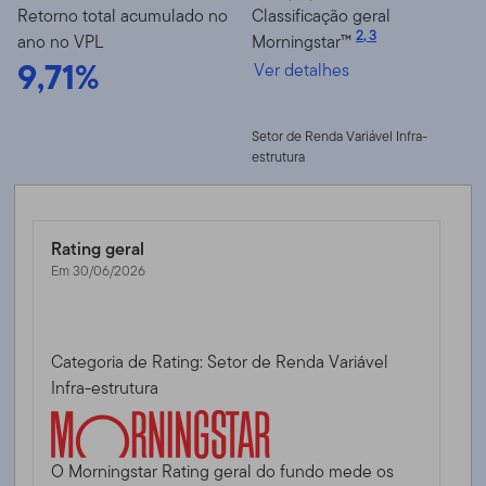
Retorno total acumulado no
Classificação geral
2
,
3
ano no VPL
Morningstar™
9,71%
Ver detalhes
Setor de Renda Variável Infra-
estrutura
Rating geral
Em 30/06/2026
Categoria de Rating: Setor de Renda Variável
Infra-estrutura
O Morningstar Rating geral do fundo mede os