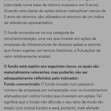
(calculada numa base de retorno sucessivo em 5 anos).
Quando uma classe de ações estiver inativa/tiver menos de
5 anos de retornos, são utilizados os retornos de um índice
de referência representativo.
O fundo encontra-se na sua categoria de
risco/remuneração, uma vez que investe em ações de
empresas de infraestruturas de diversos países e setores
que foram sujeitas, em termos históricos, a flutuações de
valor relativamente amplas.
O fundo está sujeito aos seguintes riscos, os quais são
materialmente relevantes, mas poderão não ser
adequadamente refletidos pelo indicador:
Fundo concentrado:
O fundo investe num pequeno
número de empresas em comparação com os investimentos
efetuados por outros fundos que investem em ações. Tal
significa que o fundo não difunde o seu risco de modo tão
amplo com outros fundos e será, portanto, mais afetado