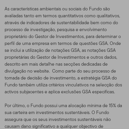
As características ambientais ou sociais do Fundo são
avaliadas tanto em termos quantitativos como qualitativos,
através de indicadores de sustentabilidade bem como do
processo de investigação, pesquisa e envolvimento
proprietário do Gestor de Investimentos, para determinar o
perfil de uma empresa em termos de questões GSA. Onde
se inclui a utilização de notações GSA, as notações GSA
proprietárias do Gestor de Investimentos e outros dados,
descrito em mais detalhe nas secções dedicadas de
divulgação no website. Como parte do seu processo de
tomada de decisão de investimento, a estratégia GSA do
Fundo também utiliza critérios vinculativos na selecção dos
activos subjacentes e aplica exclusões GSA especificas.
Por último, o Fundo possui uma alocação mínima de 15% da
sua carteira em investimentos sustentáveis. O Fundo
assegura que os seus investimentos sustentáveis não
causam dano significativo a qualquer objectivo de