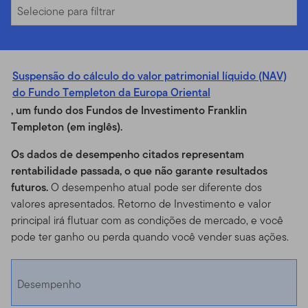
Selecione para filtrar
Suspensão do cálculo do valor patrimonial líquido (NAV)
do Fundo Templeton da Europa Oriental
, um fundo dos Fundos de Investimento Franklin
Templeton (em inglês).
Os dados de desempenho citados representam
rentabilidade passada, o que não garante resultados
futuros.
O desempenho atual pode ser diferente dos
valores apresentados. Retorno de Investimento e valor
principal irá flutuar com as condições de mercado, e você
pode ter ganho ou perda quando você vender suas ações.
Desempenho