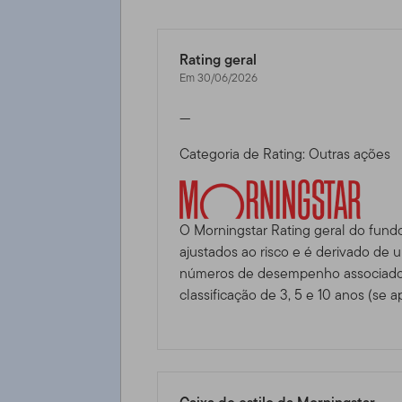
Rating geral
Em 30/06/2026
—
Categoria de Rating: Outras ações
O Morningstar Rating geral do fund
ajustados ao risco e é derivado de
números de desempenho associados
classificação de 3, 5 e 10 anos (se ap