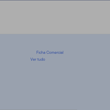
Ficha Comercial
Ver tudo