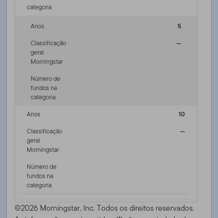
categoria
Anos
5
Classificação
—
geral
Morningstar
Número de
fundos na
categoria
Anos
10
Classificação
—
geral
Morningstar
Número de
fundos na
categoria
©2026 Morningstar, Inc. Todos os direitos reservados.