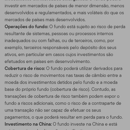
investir em mercados de países de menor dimensão, menos
desenvolvidos e regulamentados, e mais voláteis do que os
mercados de países mais desenvolvidos.
Operações do fundo:
O fundo está sujeito ao risco de perda
resultante de sistemas, pessoas ou processos internos
inadequados ou com falhas, ou de terceiros, como, por
exemplo, terceiros responsáveis pelo depósito dos seus
ativos, em particular em casos cujos investimentos são
efetuados em países em desenvolvimento.
Cobertura de risco:
O fundo poderá utilizar derivados para
reduzir o risco de movimentos nas taxas de câmbio entre a
moeda dos investimentos detidos pelo fundo e a moeda
base do próprio fundo (cobertura de risco). Contudo, as
transações de cobertura de risco também podem expor o
fundo a riscos adicionais, como o risco de a contraparte de
uma transação não ser capaz de efetuar os seus
pagamentos, o que poderá resultar em perda para o fundo.
Investimento na China:
O fundo investe na China e está