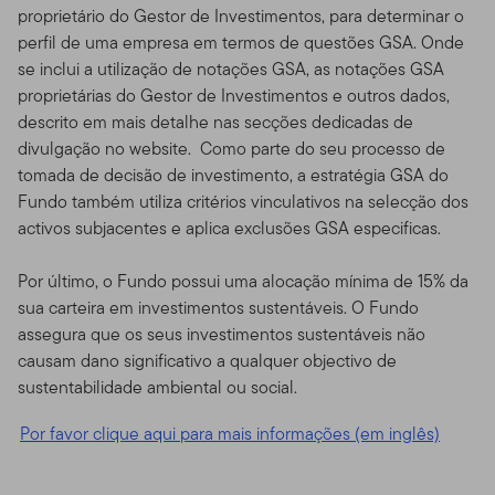
proprietário do Gestor de Investimentos, para determinar o
perfil de uma empresa em termos de questões GSA. Onde
se inclui a utilização de notações GSA, as notações GSA
proprietárias do Gestor de Investimentos e outros dados,
descrito em mais detalhe nas secções dedicadas de
divulgação no website. Como parte do seu processo de
tomada de decisão de investimento, a estratégia GSA do
Fundo também utiliza critérios vinculativos na selecção dos
activos subjacentes e aplica exclusões GSA especificas.
Por último, o Fundo possui uma alocação mínima de 15% da
sua carteira em investimentos sustentáveis. O Fundo
assegura que os seus investimentos sustentáveis não
causam dano significativo a qualquer objectivo de
sustentabilidade ambiental ou social.
Por favor clique aqui para mais informações (em inglês)