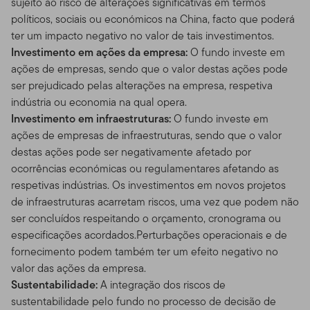
sujeito ao risco de alterações significativas em termos
políticos, sociais ou económicos na China, facto que poderá
ter um impacto negativo no valor de tais investimentos.
Investimento em ações da empresa:
O fundo investe em
ações de empresas, sendo que o valor destas ações pode
ser prejudicado pelas alterações na empresa, respetiva
indústria ou economia na qual opera.
Investimento em infraestruturas:
O fundo investe em
ações de empresas de infraestruturas, sendo que o valor
destas ações pode ser negativamente afetado por
ocorrências económicas ou regulamentares afetando as
respetivas indústrias. Os investimentos em novos projetos
de infraestruturas acarretam riscos, uma vez que podem não
ser concluídos respeitando o orçamento, cronograma ou
especificações acordados.Perturbações operacionais e de
fornecimento podem também ter um efeito negativo no
valor das ações da empresa.
Sustentabilidade:
A integração dos riscos de
sustentabilidade pelo fundo no processo de decisão de