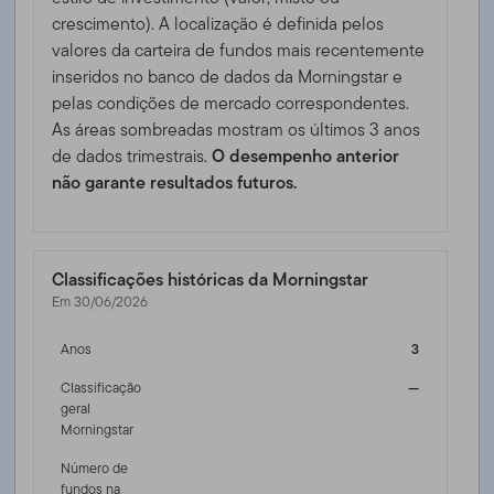
crescimento). A localização é definida pelos
valores da carteira de fundos mais recentemente
inseridos no banco de dados da Morningstar e
pelas condições de mercado correspondentes.
As áreas sombreadas mostram os últimos 3 anos
de dados trimestrais.
O desempenho anterior
não garante resultados futuros.
Classificações históricas da Morningstar
Em 30/06/2026
Anos
3
Classificação
—
geral
Morningstar
Número de
fundos na