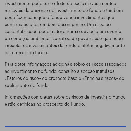
investimento pode ter o efeito de excluir investimentos
rentáveis ​​do universo de investimento do fundo e também
pode fazer com que o fundo venda investimentos que
continuarão a ter um bom desempenho. Um risco de
sustentabilidade pode materializar-se devido a um evento
ou condição ambiental, social ou de governação que pode
impactar os investimentos do fundo e afetar negativamente
os retornos do fundo.
Para obter informações adicionais sobre os riscos associados
ao investimento no fundo, consulte a secção intitulada
«Fatores de risco» do prospeto base e «Principais riscos» do
suplemento do fundo.
Informações completas sobre os riscos de investir no Fundo
estão definidas no prospecto do Fundo.