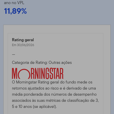
ano no VPL
11,89%
Rating geral
Em 30/06/2026
—
Categoria de Rating: Outras ações
O Morningstar Rating geral do fundo mede os
retornos ajustados ao risco e é derivado de uma
média ponderada dos números de desempenho
associados às suas métricas de classificação de 3,
5 e 10 anos (se aplicável).