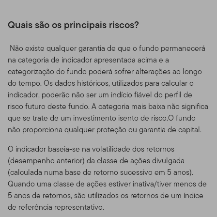
Quais são os principais riscos?
Não existe qualquer garantia de que o fundo permanecerá
na categoria de indicador apresentada acima e a
categorização do fundo poderá sofrer alterações ao longo
do tempo. Os dados históricos, utilizados para calcular o
indicador, poderão não ser um indício fiável do perfil de
risco futuro deste fundo. A categoria mais baixa não significa
que se trate de um investimento isento de risco.O fundo
não proporciona qualquer proteção ou garantia de capital.
O indicador baseia-se na volatilidade dos retornos
(desempenho anterior) da classe de ações divulgada
(calculada numa base de retorno sucessivo em 5 anos).
Quando uma classe de ações estiver inativa/tiver menos de
5 anos de retornos, são utilizados os retornos de um índice
de referência representativo.