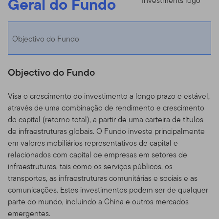
Geral do Fundo
Objectivo do Fundo
Objectivo do Fundo
Visa o crescimento do investimento a longo prazo e estável,
através de uma combinação de rendimento e crescimento
do capital (retorno total), a partir de uma carteira de títulos
de infraestruturas globais. O Fundo investe principalmente
em valores mobiliários representativos de capital e
relacionados com capital de empresas em setores de
infraestruturas, tais como os serviços públicos, os
transportes, as infraestruturas comunitárias e sociais e as
comunicações. Estes investimentos podem ser de qualquer
parte do mundo, incluindo a China e outros mercados
emergentes.