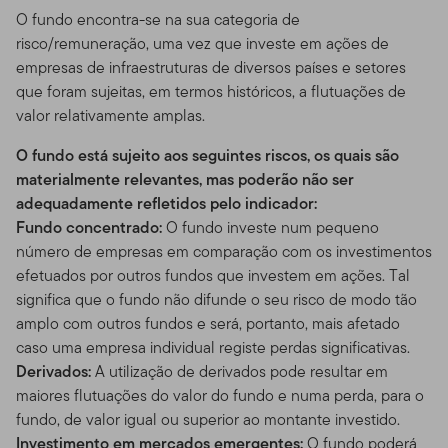
O fundo encontra-se na sua categoria de
risco/remuneração, uma vez que investe em ações de
empresas de infraestruturas de diversos países e setores
que foram sujeitas, em termos históricos, a flutuações de
valor relativamente amplas.
O fundo está sujeito aos seguintes riscos, os quais são
materialmente relevantes, mas poderão não ser
adequadamente refletidos pelo indicador:
Fundo concentrado:
O fundo investe num pequeno
número de empresas em comparação com os investimentos
efetuados por outros fundos que investem em ações. Tal
significa que o fundo não difunde o seu risco de modo tão
amplo com outros fundos e será, portanto, mais afetado
caso uma empresa individual registe perdas significativas.
Derivados:
A utilização de derivados pode resultar em
maiores flutuações do valor do fundo e numa perda, para o
fundo, de valor igual ou superior ao montante investido.
Investimento em mercados emergentes:
O fundo poderá