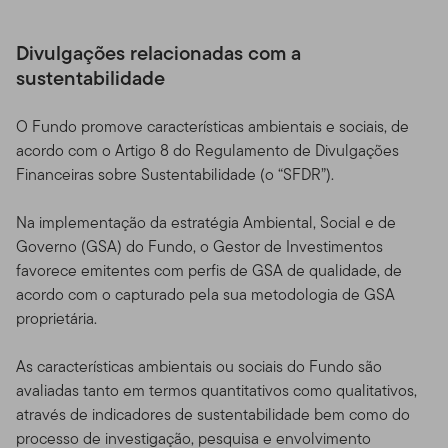
Divulgações relacionadas com a
sustentabilidade
O Fundo promove características ambientais e sociais, de
acordo com o Artigo 8 do Regulamento de Divulgações
Financeiras sobre Sustentabilidade (o “SFDR”).
Na implementação da estratégia Ambiental, Social e de
Governo (GSA) do Fundo, o Gestor de Investimentos
favorece emitentes com perfis de GSA de qualidade, de
acordo com o capturado pela sua metodologia de GSA
proprietária.
As características ambientais ou sociais do Fundo são
avaliadas tanto em termos quantitativos como qualitativos,
através de indicadores de sustentabilidade bem como do
processo de investigação, pesquisa e envolvimento